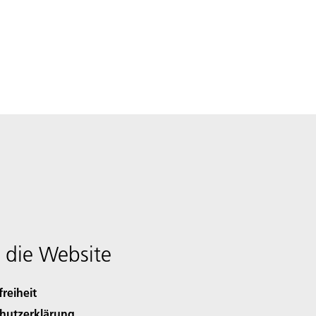
 die Website
freiheit
hutzerklärung