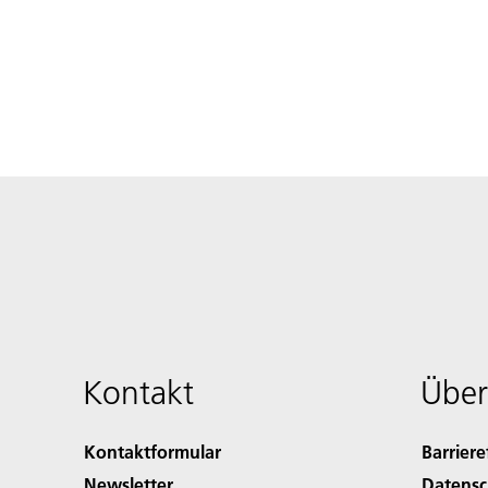
Kontakt
Über
Kontaktformular
Barriere
Newsletter
Datensc