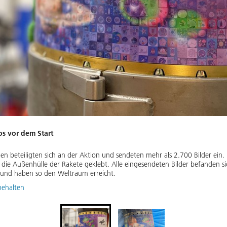
os vor dem Start
 beteiligten sich an der Aktion und sendeten mehr als 2.700 Bilder ein. 
 die Außenhülle der Rakete geklebt. Alle eingesendeten Bilder befanden s
nd haben so den Weltraum erreicht.
behalten