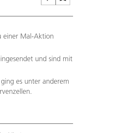
 einer Mal-Aktion
ingesendet und sind mit
 ging es unter anderem
venzellen.