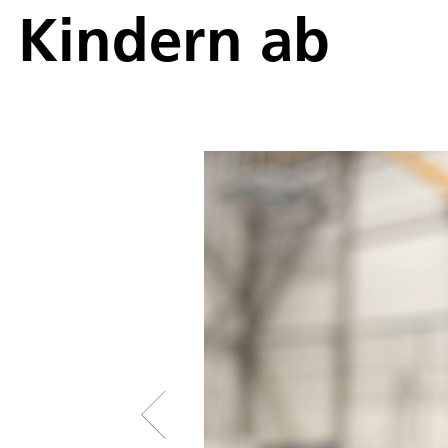
Kindern ab