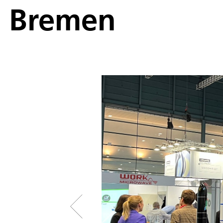
Bremen