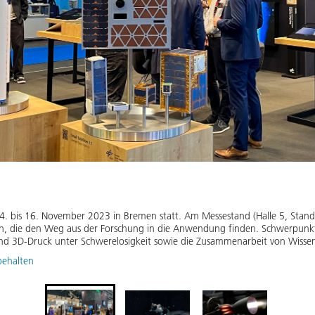
14. bis 16. November 2023 in Bremen statt. Am Messestand (Halle 5, Sta
n, die den Weg aus der Forschung in die Anwendung finden. Schwerpunkt
und 3D-Druck unter Schwerelosigkeit sowie die Zusammenarbeit von Wissen
behalten