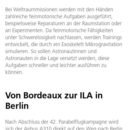
Bei Weltraummissionen werden mit den Händen
zahlreiche feinmotorische Aufgaben ausgeführt,
beispielsweise Reparaturen an der Raumstation oder
an Experimenten. Da feinmotorische Fähigkeiten
unter Schwerelosigkeit nachlassen, werden Trainings
entwickelt, die durch ein Exoskelett Mikrogravitation
simulieren. So sollen Astronautinnen und
Astronauten in die Lage versetzt werden, diese
Aufgaben schneller und leichter ausführen zu
können.
Von Bordeaux zur ILA in
Berlin
Nach Abschluss der 42. Parabelflugkampagne wird
sich der Airbus A310 direkt auf den Weg nach Berlin