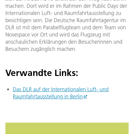
machen. Dort wird er im Rahmen der Public Days der
Internationalen Luft- und Raumfahrtausstellung zu
besichtigen sein. Die Deutsche Raumfahrtagentur im
DLR ist mit dem Parabelflugteam und dem Team von
Novespace vor Ort und wird das Flugzeug mit
anschaulichen Erklärungen den Besucherinnen und
Besuchern zugänglich machen.
Verwandte Links:
Das DLR auf der Internationalen Luft- und
Raumfahrtausstellung in Berlin