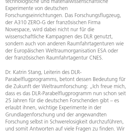
technologische und materialwissenschaftliche
Experimente von deutschen
Forschungseinrichtungen. Das Forschungsflugzeug,
der A310 ZERO-G der französischen Firma
Novespace, wird dabei nicht nur für die
wissenschaftliche Kampagnen des DLR genutzt,
sondern auch von anderen Raumfahrtagenturen wie
der Europäischen Weltraumorganisation ESA oder
der französischen Raumfahrtagentur CNES.
Dr. Katrin Stang, Leiterin des DLR-
Parabelflugprogramms, betont dessen Bedeutung für
die Zukunft der Weltraumforschung: „Ich freue mich,
dass es das DLR-Parabelflugprogramm nun schon seit
25 Jahren für die deutschen Forschenden gibt – es
erlaubt ihnen, wichtige Experimente in der
Grundlagenforschung und der angewandten
Forschung selbst in Schwerelosigkeit durchzuführen,
und somit Antworten auf viele Fragen zu finden. Wir