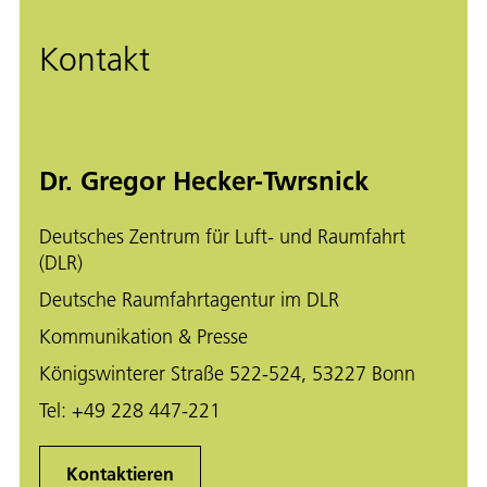
Kontakt
Dr. Gregor Hecker-Twrsnick
Deutsches Zentrum für Luft- und Raumfahrt
(DLR)
Deutsche Raumfahrtagentur im DLR
Kommunikation & Presse
Königswinterer Straße 522-524, 53227 Bonn
Tel:
+49 228 447-221
Kontaktieren