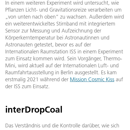
In einem weiteren Experiment wird untersucht, wie
Pflanzen Licht- und Gravitationsreize verarbeiten um
„von unten nach oben“ zu wachsen. Außerdem wird
ein weiterentwickeltes Stirnband mit integriertem
Sensor zur Messung und Aufzeichnung der
Körperkerntemperatur bei Astronautinnen und
Astronauten getestet, bevor es auf der
Internationalen Raumstation ISS in einem Experiment
zum Einsatz kommen wird. Sein Vorgänger, Thermo-
Mini, wird aktuell auf der Internationalen Luft- und
Raumfahrtausstellung in Berlin ausgestellt. Es kam
erstmalig 2021 während der
Mission Cosmic Kiss
auf
der ISS zum Einsatz.
interDropCoal
Das Verständnis und die Kontrolle darüber, wie sich