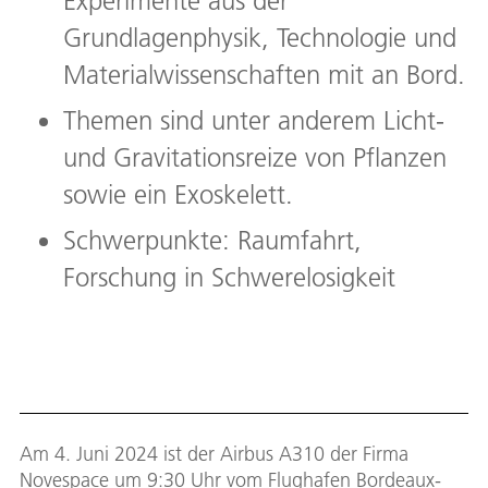
Experimente aus der
Grundlagenphysik, Technologie und
Materialwissenschaften mit an Bord.
Themen sind unter anderem Licht-
und Gravitationsreize von Pflanzen
sowie ein Exoskelett.
Schwerpunkte: Raumfahrt,
Forschung in Schwerelosigkeit
Am 4. Juni 2024 ist der Airbus A310 der Firma
Novespace um 9:30 Uhr vom Flughafen Bordeaux-