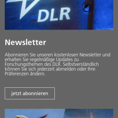
Newsletter
Abonnieren Sie unseren kostenlosen Newsletter und
erhalten Sie regelmäßige Updates zu
Forschungsthemen des DLR. Selbstverständlich
können Sie sich jederzeit abmelden oder Ihre
Präferenzen ändern.
jetzt abonnieren