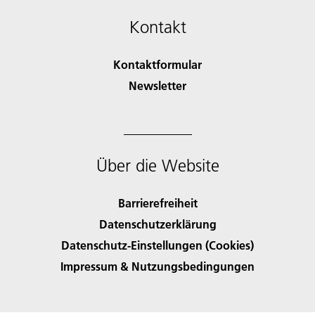
Kontakt
Kontaktformular
Newsletter
Über die Website
Barrierefreiheit
Datenschutzerklärung
Datenschutz-Einstellungen (Cookies)
Impressum & Nutzungsbedingungen