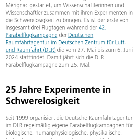
Mérignac gestartet, um Wissenschaftlerinnen und
Wissenschaftler zusammen mit ihren Experimenten in
die Schwerelosigkeit zu bringen. Es ist der erste von
insgesamt drei Flugtagen während der
42.
Parabelflugkampagne
der
Deutschen
Raumfahrtagentur im Deutschen Zentrum für Luft-
und Raumfahrt (DLR)
die vom 27. Mai bis zum 6. Juni
2024 stattfindet. Damit jährt sich die DLR-
Parabelflugkampagne zum 25. Mal.
25 Jahre Experimente in
Schwerelosigkeit
Seit 1999 organisiert die Deutsche Raumfahrtagentur
im DLR regelmäßig eigene Parabelflugkampagnen für
biologische, humanphysiologische, physikalische,