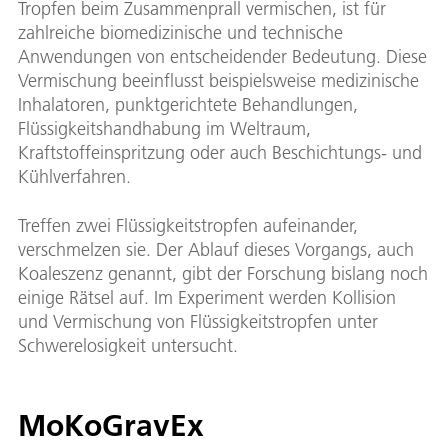
Tropfen beim Zusammenprall vermischen, ist für
zahlreiche biomedizinische und technische
Anwendungen von entscheidender Bedeutung. Diese
Vermischung beeinflusst beispielsweise medizinische
Inhalatoren, punktgerichtete Behandlungen,
Flüssigkeitshandhabung im Weltraum,
Kraftstoffeinspritzung oder auch Beschichtungs- und
Kühlverfahren.
Treffen zwei Flüssigkeitstropfen aufeinander,
verschmelzen sie. Der Ablauf dieses Vorgangs, auch
Koaleszenz genannt, gibt der Forschung bislang noch
einige Rätsel auf. Im Experiment werden Kollision
und Vermischung von Flüssigkeitstropfen unter
Schwerelosigkeit untersucht.
MoKoGravEx