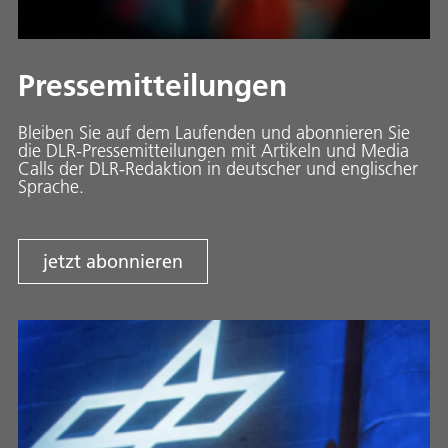
Pressemitteilungen
Bleiben Sie auf dem Laufenden und abonnieren Sie
die DLR-Pressemitteilungen mit Artikeln und Media
Calls der DLR-Redaktion in deutscher und englischer
Sprache.
jetzt abonnieren