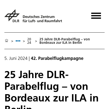
20
25 Jahre DLR-Parabelflug – von
>
>
>
24
Bordeaux zur ILA in Berlin
5. Juni 2024
|
42. Parabelflugkampagne
25 Jahre DLR-
Parabelflug – von
Bordeaux zur ILA in