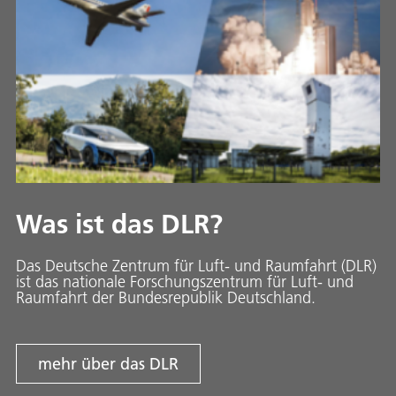
Was ist das DLR?
Das Deutsche Zentrum für Luft- und Raumfahrt (DLR)
ist das nationale Forschungszentrum für Luft- und
Raumfahrt der Bundesrepublik Deutschland.
mehr über das DLR