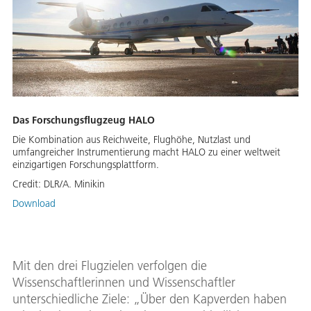
Das Forschungsflugzeug HALO
Die Kombination aus Reichweite, Flughöhe, Nutzlast und
umfangreicher Instrumentierung macht HALO zu einer weltweit
einzigartigen Forschungsplattform.
Credit:
DLR/A. Minikin
Download
Mit den drei Flugzielen verfolgen die
Wissenschaftlerinnen und Wissenschaftler
unterschiedliche Ziele: „Über den Kapverden haben