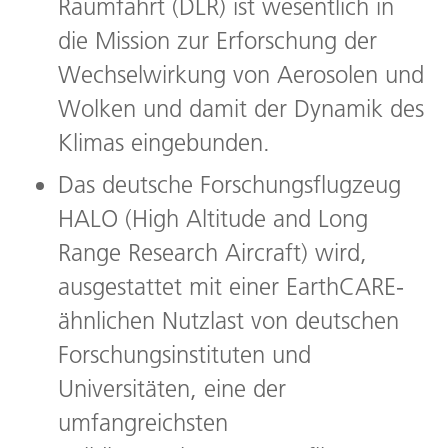
Raumfahrt (DLR) ist wesentlich in
die Mission zur Erforschung der
Wechselwirkung von Aerosolen und
Wolken und damit der Dynamik des
Klimas eingebunden.
Das deutsche Forschungsflugzeug
HALO (High Altitude and Long
Range Research Aircraft) wird,
ausgestattet mit einer EarthCARE-
ähnlichen Nutzlast von deutschen
Forschungsinstituten und
Universitäten, eine der
umfangreichsten