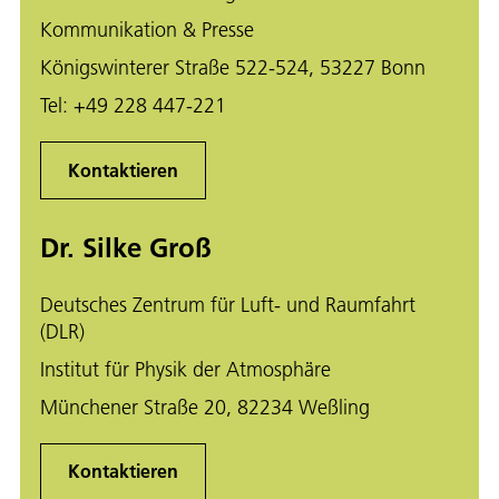
Kommunikation & Presse
Königswinterer Straße 522-524, 53227 Bonn
Tel:
+49 228 447-221
Kontaktieren
Dr. Silke Groß
Deutsches Zentrum für Luft- und Raumfahrt
(DLR)
Institut für Physik der Atmosphäre
Münchener Straße 20, 82234 Weßling
Kontaktieren