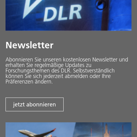
Newsletter
Abonnieren Sie unseren kostenlosen Newsletter und
erhalten Sie regelmäßige Updates zu
Forschungsthemen des DLR. Selbstverständlich
können Sie sich jederzeit abmelden oder Ihre
Präferenzen ändern.
jetzt abonnieren