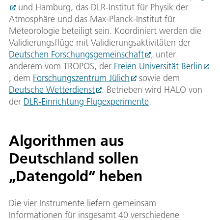
und Hamburg, das DLR-Institut für Physik der
Atmosphäre und das Max-Planck-Institut für
Meteorologie beteiligt sein. Koordiniert werden die
Validierungsflüge mit Validierungsaktivitäten der
Deutschen Forschungsgemeinschaft
, unter
anderem vom TROPOS, der
Freien Universität Berlin
, dem
Forschungszentrum Jülich
sowie dem
Deutsche Wetterdienst
. Betrieben wird HALO von
der
DLR-Einrichtung Flugexperimente
.
Algorithmen aus
Deutschland sollen
„Datengold“ heben
Die vier Instrumente liefern gemeinsam
Informationen für insgesamt 40 verschiedene