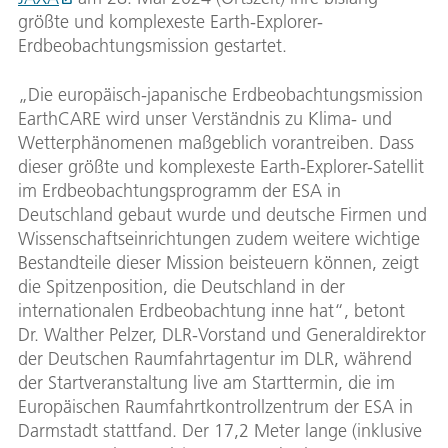
größte und komplexeste Earth-Explorer-
Erdbeobachtungsmission gestartet.
„Die europäisch-japanische Erdbeobachtungsmission
EarthCARE wird unser Verständnis zu Klima- und
Wetterphänomenen maßgeblich vorantreiben. Dass
dieser größte und komplexeste Earth-Explorer-Satellit
im Erdbeobachtungsprogramm der ESA in
Deutschland gebaut wurde und deutsche Firmen und
Wissenschaftseinrichtungen zudem weitere wichtige
Bestandteile dieser Mission beisteuern können, zeigt
die Spitzenposition, die Deutschland in der
internationalen Erdbeobachtung inne hat“, betont
Dr. Walther Pelzer, DLR-Vorstand und Generaldirektor
der Deutschen Raumfahrtagentur im DLR, während
der Startveranstaltung live am Starttermin, die im
Europäischen Raumfahrtkontrollzentrum der ESA in
Darmstadt stattfand. Der 17,2 Meter lange (inklusive