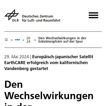
20
Den Wechselwirkungen in der
>
>
>
24
Erdatmosphäre auf der Spur
29. Mai 2024
|
Europäisch-japanischer Satellit
EarthCARE erfolgreich vom kalifornischen
Vandenberg gestartet
Den
Wechselwirkungen