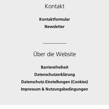
Kontakt
Kontaktformular
Newsletter
Über die Website
Barrierefreiheit
Datenschutzerklärung
Datenschutz-Einstellungen (Cookies)
Impressum & Nutzungsbedingungen