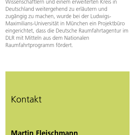
Wissenschaftlern und einem erweiterten Kreis in
Deutschland weitergehend zu erläutern und
zugängig zu machen, wurde bei der Ludwigs-
Maximilians-Universität in München ein Projektbüro
eingerichtet, dass die Deutsche Raumfahrtagentur im
DLR mit Mitteln aus dem Nationalen
Raumfahrtprogramm fördert.
Kontakt
Martin Fleischmann