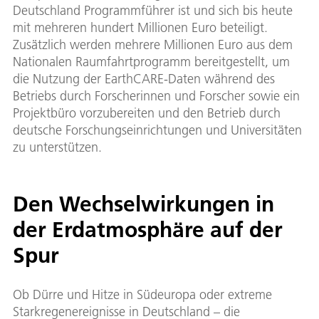
Deutschland Programmführer ist und sich bis heute
mit mehreren hundert Millionen Euro beteiligt.
Zusätzlich werden mehrere Millionen Euro aus dem
Nationalen Raumfahrtprogramm bereitgestellt, um
die Nutzung der EarthCARE-Daten während des
Betriebs durch Forscherinnen und Forscher sowie ein
Projektbüro vorzubereiten und den Betrieb durch
deutsche Forschungseinrichtungen und Universitäten
zu unterstützen.
Den Wechselwirkungen in
der Erdatmosphäre auf der
Spur
Ob Dürre und Hitze in Südeuropa oder extreme
Starkregenereignisse in Deutschland – die