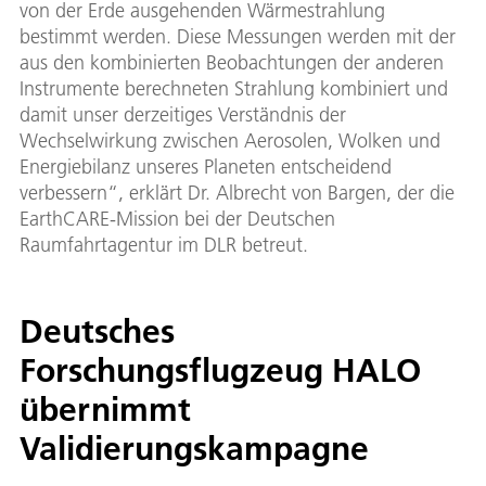
von der Erde ausgehenden Wärmestrahlung
bestimmt werden. Diese Messungen werden mit der
aus den kombinierten Beobachtungen der anderen
Instrumente berechneten Strahlung kombiniert und
damit unser derzeitiges Verständnis der
Wechselwirkung zwischen Aerosolen, Wolken und
Energiebilanz unseres Planeten entscheidend
verbessern“, erklärt Dr. Albrecht von Bargen, der die
EarthCARE-Mission bei der Deutschen
Raumfahrtagentur im DLR betreut.
Deutsches
Forschungsflugzeug HALO
übernimmt
Validierungskampagne