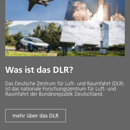
Was ist das DLR?
Das Deutsche Zentrum für Luft- und Raumfahrt (DLR)
ist das nationale Forschungszentrum für Luft- und
Raumfahrt der Bundesrepublik Deutschland.
mehr über das DLR