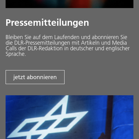
Pressemitteilungen
Bleiben Sie auf dem Laufenden und abonnieren Sie
die DLR-Pressemitteilungen mit Artikeln und Media
Calls der DLR-Redaktion in deutscher und englischer
Sprache.
jetzt abonnieren