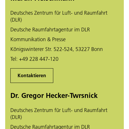
Deutsches Zentrum für Luft- und Raumfahrt
(DLR)
Deutsche Raumfahrtagentur im DLR
Kommunikation & Presse
Königswinterer Str. 522-524, 53227 Bonn
Tel:
+49 228 447-120
Kontaktieren
Dr. Gregor Hecker-Twrsnick
Deutsches Zentrum für Luft- und Raumfahrt
(DLR)
Deutsche Raumfahrtagentur im DLR