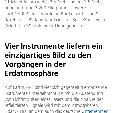
11 Meter Solarpanele), 2,5 Meter breite, 3,5 Meter
hohe und rund 2.200 Kilogramm schwere
EarthCARE-Satellit wurde an Bord einer Falcon-9-
Rakete des US-Raumfahrtkonzerns SpaceX in seinen
Zielorbit in 393 Kilometer Höhe gebracht.
Vier Instrumente liefern ein
einzigartiges Bild zu den
Vorgängen in der
Erdatmosphäre
Auf EarthCARE sind vier sich gegenseitig ergänzende
Instrumente untergebracht. Durch die Aussendung
von Lichtimpulsen eines Lasers und die Analyse der
reflektierten Signale wird mit dem Atmosphären-
Lidar ATLID, an dem auch das deutsche
Unternehmen