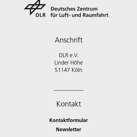
Anschrift
DLR e.V.
Linder Höhe
51147 Köln
Kontakt
Kontaktformular
Newsletter