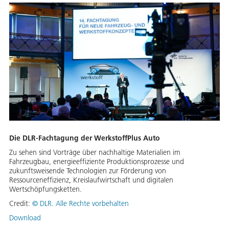
Die DLR-Fachtagung der WerkstoffPlus Auto
Zu sehen sind Vorträge über nachhaltige Materialien im
Fahrzeugbau, energieeffiziente Produktionsprozesse und
zukunftsweisende Technologien zur Förderung von
Ressourceneffizienz, Kreislaufwirtschaft und digitalen
Wertschöpfungsketten.
Credit:
© DLR. Alle Rechte vorbehalten
Download