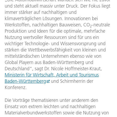
und steht aktuell massiv unter Druck. Der Fokus liegt
immer stärker auf nachhaltigen und
klimaverträglichen Lösungen. Innovationen bei
Werkstoffen, nachhaltigen Bauweisen, CO
-neutrale
2
Produktion und Ideen für die optimale, mehrfache
Nutzung wertvoller Ressourcen sind für uns ein
wichtiger Technologie- und Wissensvorsprung und
stärken die Wettbewerbsfähigkeit von kleinen und
mittelständischen Unternehmen ebenso wie von
Global Playern aus Baden-Württemberg und
Deutschland“, sagt Dr. Nicole Hoffmeister-Kraut,
Ministerin für Wirtschaft, Arbeit und Tourismus
Baden-Württemberg
und Schirmherrin der
Konferenz.
Die Vorträge thematisieren unter anderem den
Einsatz von extrem leichten und nachhaltigen
Materialverbundwerkstoffen sowie die Nutzung von