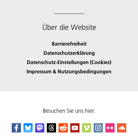
Über die Website
Barrierefreiheit
Datenschutzerklärung
Datenschutz-Einstellungen (Cookies)
Impressum & Nutzungsbedingungen
Besuchen Sie uns hier: