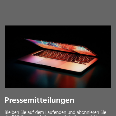
Pressemitteilungen
Bleiben Sie auf dem Laufenden und abonnieren Sie