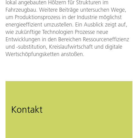
lokal angebauten Hölzern für Strukturen im
Fahrzeugbau. Weitere Beiträge untersuchen Wege,
um Produktionsprozess in der Industrie möglichst
energieeffizient umzustellen. Ein Ausblick zeigt auf,
wie zukünftige Technologien Prozesse neue
Entwicklungen in den Bereichen Ressourceneffizienz
und -substitution, Kreislaufwirtschaft und digitale
Wertschöpfungsketten anstoßen.
Kontakt