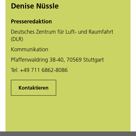
Denise Nüssle
Presseredaktion
Deutsches Zentrum für Luft- und Raumfahrt
(DLR)
Kommunikation
Pfaffenwaldring 38-40, 70569 Stuttgart
Tel:
+49 711 6862-8086
Kontaktieren