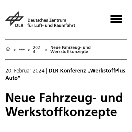
202
Neue Fahrzeug- und
>
>
>
4
Werkstoffkonzepte
20. Februar 2024
|
DLR-Konferenz „WerkstoffPlus
Auto“
Neue Fahrzeug- und
Werkstoffkonzepte