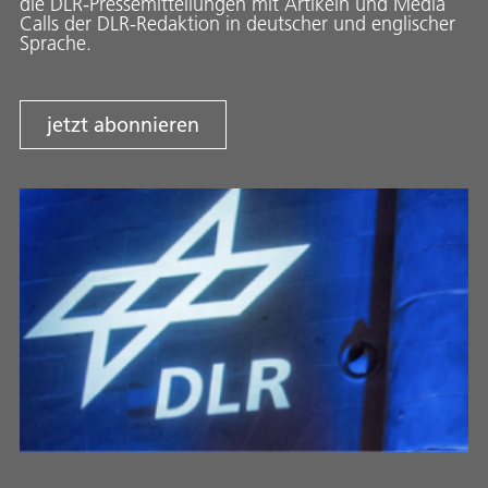
die DLR-Pressemitteilungen mit Artikeln und Media
Calls der DLR-Redaktion in deutscher und englischer
Sprache.
jetzt abonnieren