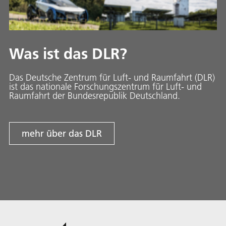
Was ist das DLR?
Das Deutsche Zentrum für Luft- und Raumfahrt (DLR)
ist das nationale Forschungszentrum für Luft- und
Raumfahrt der Bundesrepublik Deutschland.
mehr über das DLR