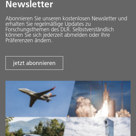
Newsletter
Abonnieren Sie unseren kostenlosen Newsletter und
erhalten Sie regelmäßige Updates zu
Forschungsthemen des DLR. Selbstverständlich
können Sie sich jederzeit abmelden oder Ihre
Präferenzen ändern.
jetzt abonnieren