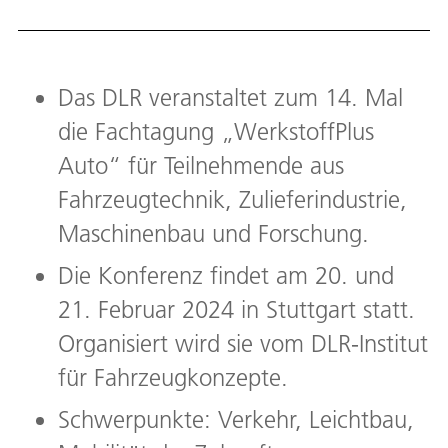
Das DLR veranstaltet zum 14. Mal
die Fachtagung „WerkstoffPlus
Auto“ für Teilnehmende aus
Fahrzeugtechnik, Zulieferindustrie,
Maschinenbau und Forschung.
Die Konferenz findet am 20. und
21. Februar 2024 in Stuttgart statt.
Organisiert wird sie vom DLR-Institut
für Fahrzeugkonzepte.
Schwerpunkte: Verkehr, Leichtbau,