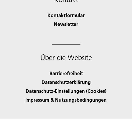
Kontaktformular
Newsletter
Über die Website
Barrierefreiheit
Datenschutzerklärung
Datenschutz-Einstellungen (Cookies)
Impressum & Nutzungsbedingungen