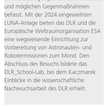
und möglichen Gegenmaßnahmen
befasst. Mit der 2024 eingeweihten
LUNA-Anlage bieten das DLR und die
Europäische Weltraumorganisation ESA
eine wegweisende Einrichtung zur
Vorbereitung von Astronauten- und
Robotermissionen zum Mond. Den
Abschluss des Besuchs bildete das
DLR_School-Lab, bei dem Kaczmarek
Einblicke in die wissenschaftliche
Nachwuchsarbeit des DLR erhielt.