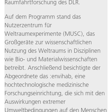
Raumfahrtforschung des DLR.
Auf dem Programm stand das
Nutzerzentrum für
Weltraumexperimente (MUSC), das
Großgeräte zur wissenschaftlichen
Nutzung des Weltraums in Disziplinen
wie Bio- und Materialwissenschaften
betreibt. Anschließend besichtigte der
Abgeordnete das :envihab, eine
hochtechnologische medizinische
Forschungseinrichtung, die sich mit den
Auswirkungen extremer
Umweltbedingungen auf den Menschen