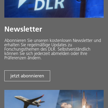
Newsletter
Abonnieren Sie unseren kostenlosen Newsletter und
erhalten Sie regelmäßige Updates zu
Forschungsthemen des DLR. Selbstverständlich
können Sie sich jederzeit abmelden oder Ihre
Präferenzen ändern.
jetzt abonnieren