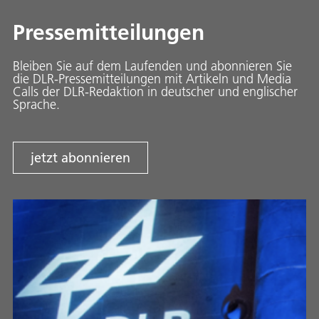
Pressemitteilungen
Bleiben Sie auf dem Laufenden und abonnieren Sie
die DLR-Pressemitteilungen mit Artikeln und Media
Calls der DLR-Redaktion in deutscher und englischer
Sprache.
jetzt abonnieren