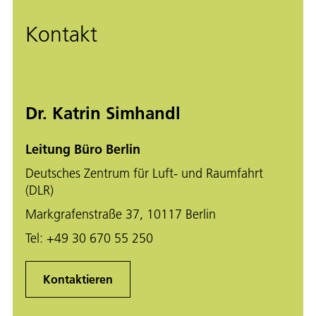
Kontakt
Dr. Katrin Simhandl
Leitung Büro Berlin
Deutsches Zentrum für Luft- und Raumfahrt
(DLR)
Markgrafenstraße 37, 10117 Berlin
Tel:
+49 30 670 55 250
Kontaktieren