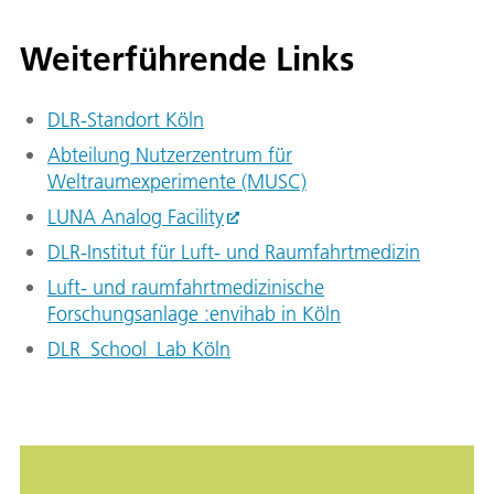
Weiterführende Links
DLR-Standort Köln
Abteilung Nutzerzentrum für
Weltraumexperimente (MUSC)
LUNA Analog Facility
DLR-Institut für Luft- und Raumfahrtmedizin
Luft- und raumfahrtmedizinische
Forschungsanlage :envihab in Köln
DLR_School_Lab Köln