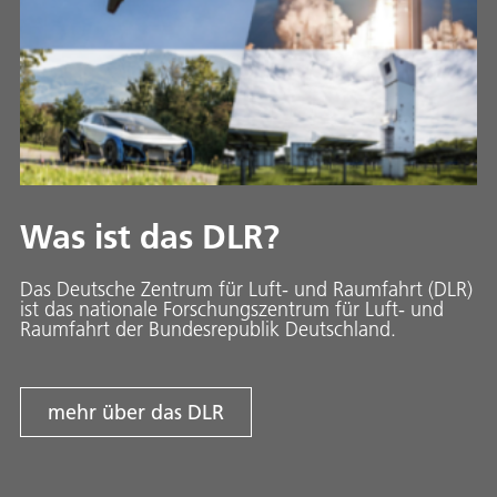
Was ist das DLR?
Das Deutsche Zentrum für Luft- und Raumfahrt (DLR)
ist das nationale Forschungszentrum für Luft- und
Raumfahrt der Bundesrepublik Deutschland.
mehr über das DLR