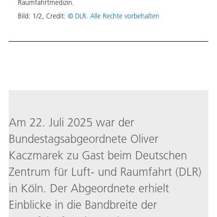
Raumfahrtmedizin.
Bild:
1
/
2
,
Credit:
© DLR. Alle Rechte vorbehalten
Am 22. Juli 2025 war der
Bundestagsabgeordnete Oliver
Kaczmarek zu Gast beim Deutschen
Zentrum für Luft- und Raumfahrt (DLR)
in Köln. Der Abgeordnete erhielt
Einblicke in die Bandbreite der