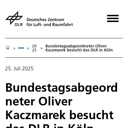
20
Bundestagsabgeordneter Oliver
>
>
>
25
Kaczmarek besucht das DLR in Köln
25. Juli 2025
Bundestagsabgeord
neter Oliver
Kaczmarek besucht