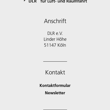
Anschrift
DLR e.V.
Linder Höhe
51147 Köln
Kontakt
Kontaktformular
Newsletter