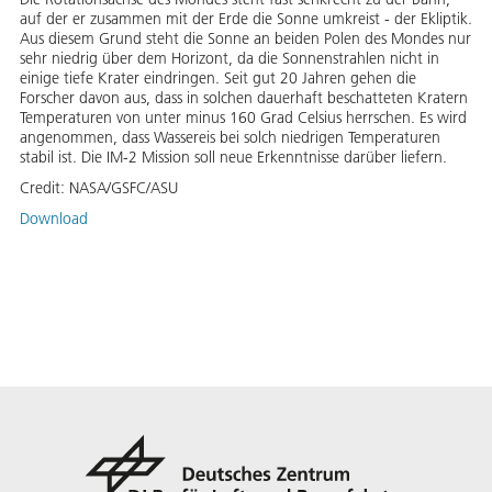
auf der er zusammen mit der Erde die Sonne umkreist - der Ekliptik.
Aus diesem Grund steht die Sonne an beiden Polen des Mondes nur
sehr niedrig über dem Horizont, da die Sonnenstrahlen nicht in
einige tiefe Krater eindringen. Seit gut 20 Jahren gehen die
Forscher davon aus, dass in solchen dauerhaft beschatteten Kratern
Temperaturen von unter minus 160 Grad Celsius herrschen. Es wird
angenommen, dass Wassereis bei solch niedrigen Temperaturen
stabil ist. Die IM-2 Mission soll neue Erkenntnisse darüber liefern.
Credit:
NASA/GSFC/ASU
Download