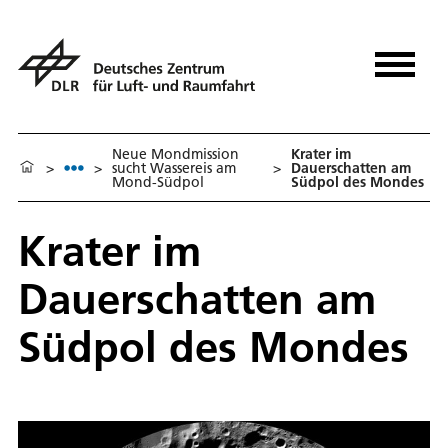
Neue Mondmission
Krater im
>
>
sucht Wassereis am
>
Dauerschatten am
Mond-Südpol
Südpol des Mondes
Krater im
Dauerschatten am
Südpol des Mondes