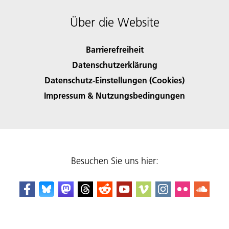
Über die Website
Barrierefreiheit
Datenschutzerklärung
Datenschutz-Einstellungen (Cookies)
Impressum & Nutzungsbedingungen
Besuchen Sie uns hier: