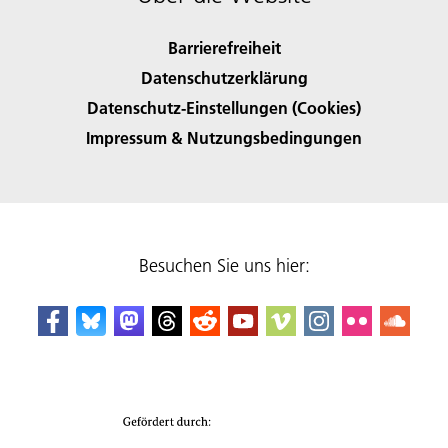
Barrierefreiheit
Datenschutzerklärung
Datenschutz-Einstellungen (Cookies)
Impressum & Nutzungsbedingungen
Besuchen Sie uns hier: