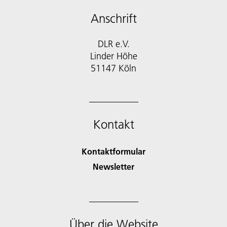
Anschrift
DLR e.V.
Linder Höhe
51147 Köln
Kontakt
Kontaktformular
Newsletter
Über die Website