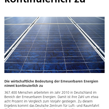
Die wirtschaftliche Bedeutung der Erneuerbaren Energien
nimmt kontinuierlich zu
367.400 Menschen arbeiteten im Jahr 2010 in Deutschland im
Bereich der Erneuerbaren Energien. Damit ist ihre Zahl um etwa
acht Prozent im Vergleich zum Vorjahr gestiegen. Zu diesem
Ergebnis kommt das Deutsche Zentrum für Luft- und Raumfahrt