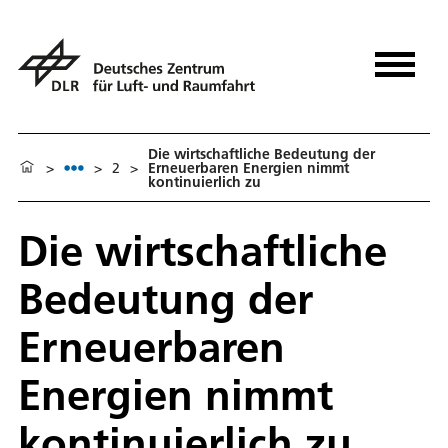
Die wirtschaftliche Bedeutung der
>
>
2
>
Erneuerbaren Energien nimmt
kontinuierlich zu
Die wirtschaftliche
Bedeutung der
Erneuerbaren
Energien nimmt
kontinuierlich zu