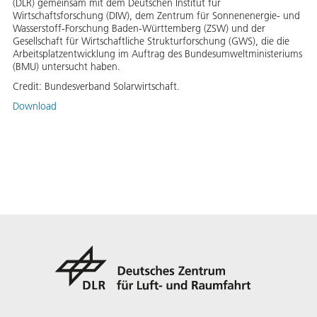
(DLR) gemeinsam mit dem Deutschen Institut für
Wirtschaftsforschung (DIW), dem Zentrum für Sonnenenergie- und
Wasserstoff-Forschung Baden-Württemberg (ZSW) und der
Gesellschaft für Wirtschaftliche Strukturforschung (GWS), die die
Arbeitsplatzentwicklung im Auftrag des Bundesumweltministeriums
(BMU) untersucht haben.
Credit:
Bundesverband Solarwirtschaft.
Download