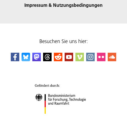
Impressum & Nutzungsbedingungen
Besuchen Sie uns hier: