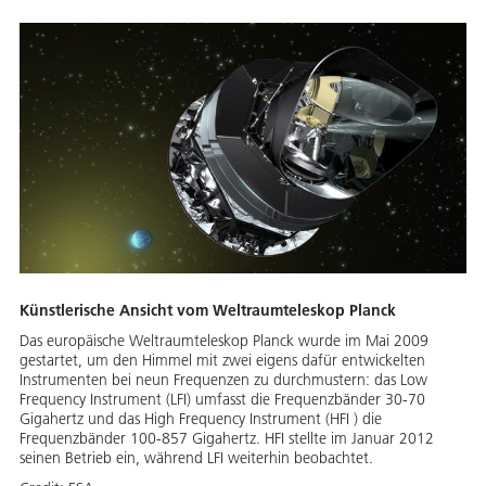
Künstlerische Ansicht vom Weltraumteleskop Planck
Das europäische Weltraumteleskop Planck wurde im Mai 2009
gestartet, um den Himmel mit zwei eigens dafür entwickelten
Instrumenten bei neun Frequenzen zu durchmustern: das Low
Frequency Instrument (LFI) umfasst die Frequenzbänder 30-70
Gigahertz und das High Frequency Instrument (HFI ) die
Frequenzbänder 100-857 Gigahertz. HFI stellte im Januar 2012
seinen Betrieb ein, während LFI weiterhin beobachtet.