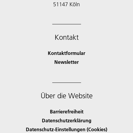
51147 Köln
Kontakt
Kontaktformular
Newsletter
Über die Website
Barrierefreiheit
Datenschutzerklärung
Datenschutz-Einstellungen (Cookies)