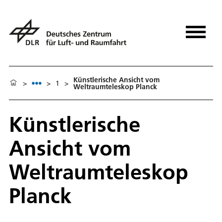
Künstlerische Ansicht vom
>
>
1
>
Weltraumteleskop Planck
Künstlerische
Ansicht vom
Weltraumteleskop
Planck