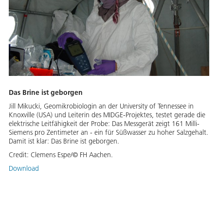
Das Brine ist geborgen
Jill Mikucki, Geomikrobiologin an der University of Tennessee in
Knoxville (USA) und Leiterin des MIDGE-Projektes, testet gerade die
elektrische Leitfähigkeit der Probe: Das Messgerät zeigt 161 Milli-
Siemens pro Zentimeter an - ein für Süßwasser zu hoher Salzgehalt.
Damit ist klar: Das Brine ist geborgen.
Credit:
Clemens Espe/© FH Aachen.
Download