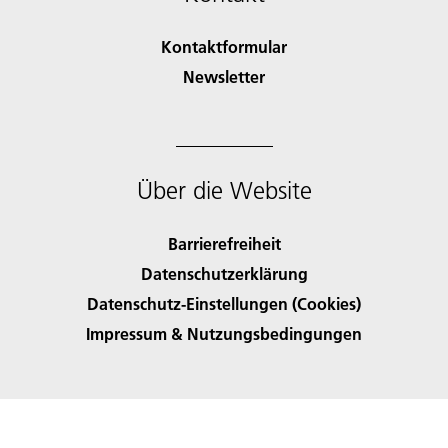
Kontaktformular
Newsletter
Über die Website
Barrierefreiheit
Datenschutzerklärung
Datenschutz-Einstellungen (Cookies)
Impressum & Nutzungsbedingungen