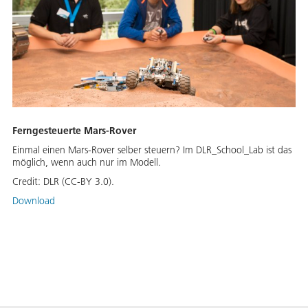
Ferngesteuerte Mars-Rover
Einmal einen Mars-Rover selber steuern? Im DLR_School_Lab ist das
möglich, wenn auch nur im Modell.
Credit:
DLR (CC-BY 3.0).
Download