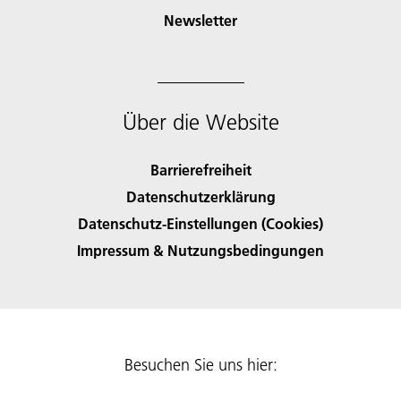
Newsletter
Über die Website
Barrierefreiheit
Datenschutzerklärung
Datenschutz-Einstellungen (Cookies)
Impressum & Nutzungsbedingungen
Besuchen Sie uns hier: