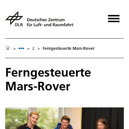
>
>
2
>
Ferngesteuerte Mars-Rover
Ferngesteuerte
Mars-Rover