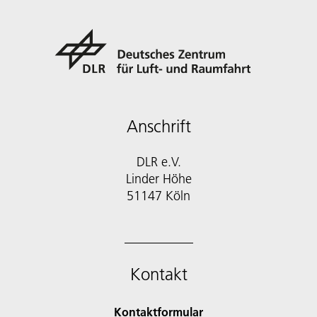
Anschrift
DLR e.V.
Linder Höhe
51147 Köln
Kontakt
Kontaktformular