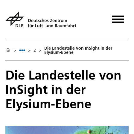
Die Landestelle von InSight in der
>
>
2
>
Elysium-Ebene
Die Landestelle von
InSight in der
Elysium-Ebene