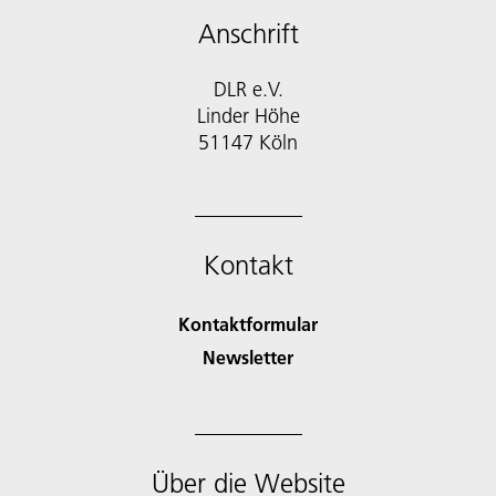
Anschrift
DLR e.V.
Linder Höhe
51147 Köln
Kontakt
Kontaktformular
Newsletter
Über die Website