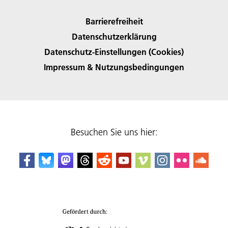
Barrierefreiheit
Datenschutzerklärung
Datenschutz-Einstellungen (Cookies)
Impressum & Nutzungsbedingungen
Besuchen Sie uns hier: