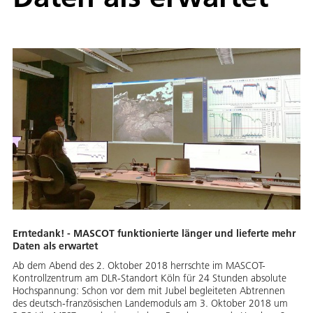
Erntedank! - MASCOT funktionierte länger und lieferte mehr
Daten als erwartet
Ab dem Abend des 2. Oktober 2018 herrschte im MASCOT-
Kontrollzentrum am DLR-Standort Köln für 24 Stunden absolute
Hochspannung: Schon vor dem mit Jubel begleiteten Abtrennen
des deutsch-französischen Landemoduls am 3. Oktober 2018 um