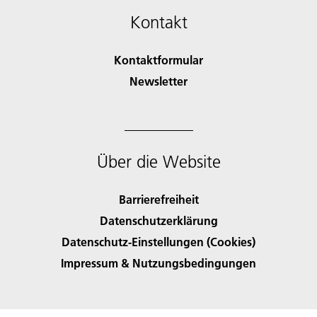
Kontakt
Kontaktformular
Newsletter
Über die Website
Barrierefreiheit
Datenschutzerklärung
Datenschutz-Einstellungen (Cookies)
Impressum & Nutzungsbedingungen