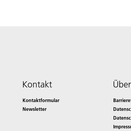
Kontakt
Über
Kontaktformular
Barriere
Newsletter
Datensc
Datensc
Impres