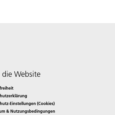
 die Website
freiheit
hutzerklärung
hutz-Einstellungen (Cookies)
sum & Nutzungsbedingungen