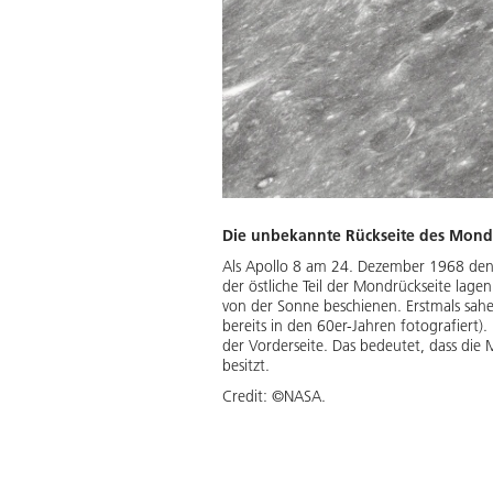
Die unbekannte Rückseite des Mond
Als Apollo 8 am 24. Dezember 1968 den 
der östliche Teil der Mondrückseite lag
von der Sonne beschienen. Erstmals sah
bereits in den 60er-Jahren fotografiert)
der Vorderseite. Das bedeutet, dass di
besitzt.
Credit:
©NASA.