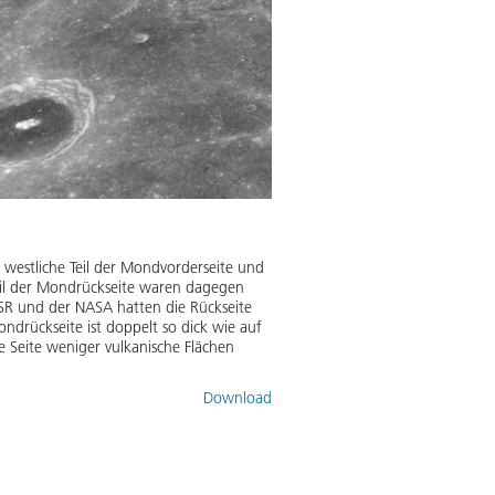
westliche Teil der Mondvorderseite und
Teil der Mondrückseite waren dagegen
SR und der NASA hatten die Rückseite
ondrückseite ist doppelt so dick wie auf
 Seite weniger vulkanische Flächen
Download