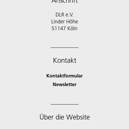
Anschrift
DLR e.V.
Linder Höhe
51147 Köln
Kontakt
Kontaktformular
Newsletter
Über die Website