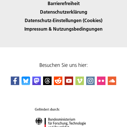
Barrierefreiheit
Datenschutzerklärung
Datenschutz-Einstellungen (Cookies)
Impressum & Nutzungsbedingungen
Besuchen Sie uns hier: