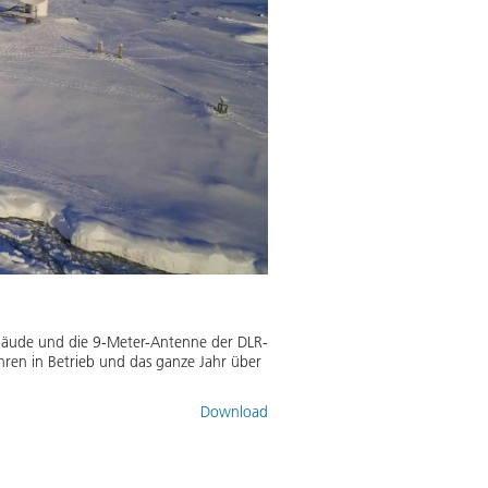
ebäude und die 9-Meter-Antenne der DLR-
Jahren in Betrieb und das ganze Jahr über
Download