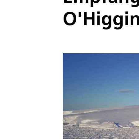
O'Higgi