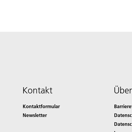
Kontakt
Über
Kontaktformular
Barriere
Newsletter
Datensc
Datensc