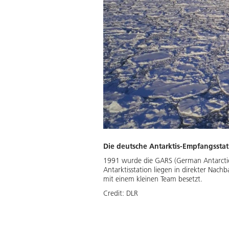
Die deutsche Antarktis-Empfangssta
1991 wurde die GARS (German Antarctic 
Antarktisstation liegen in direkter Nachb
mit einem kleinen Team besetzt.
Credit:
DLR