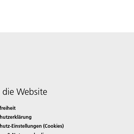
 die Website
freiheit
hutzerklärung
hutz-Einstellungen (Cookies)