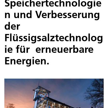
Speichertechnologie
n und Verbesserung
der
Flüssigsalztechnolog
ie für erneuerbare
Energien.