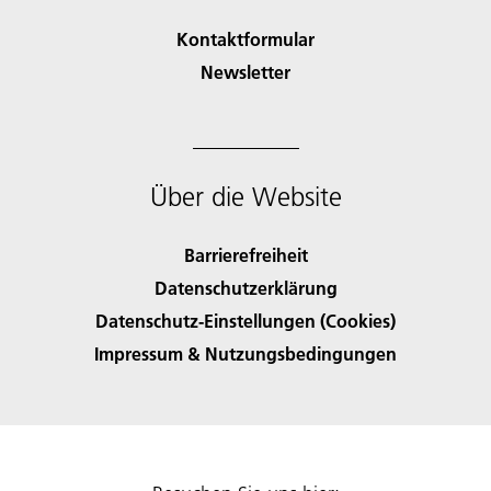
Kontaktformular
Newsletter
Über die Website
Barrierefreiheit
Datenschutzerklärung
Datenschutz-Einstellungen (Cookies)
Impressum & Nutzungsbedingungen