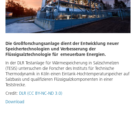
Die Großforschungsanlage dient der Entwicklung neuer
Speichertechnologien und Verbesserung der
Flüssigsalztechnologie für erneuerbare Energien.
In der DLR Testanlage für Wärmespeicherung in Salzschmelzen
(TESIS) untersuchen die Forscher des Instituts für Technische
Thermodynamik in Köln einen Eintank-Hochtemperaturspeicher auf
Salzbasis und qualifizieren Flüssigsalzkomponenten in einer
Teststrecke.
Credit:
DLR (CC BY-NC-ND 3.0)
Download