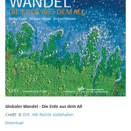
Globaler Wandel - Die Erde aus dem All
Credit:
©
DLR. Alle Rechte vorbehalten
Download