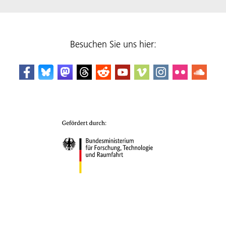
Besuchen Sie uns hier: