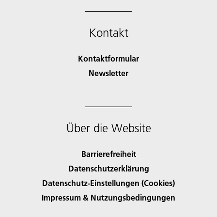
Kontakt
Kontaktformular
Newsletter
Über die Website
Barrierefreiheit
Datenschutzerklärung
Datenschutz-Einstellungen (Cookies)
Impressum & Nutzungsbedingungen