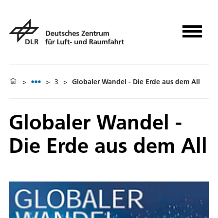
>
>
3
>
Globaler Wandel - Die Erde aus dem All
Globaler Wandel -
Die Erde aus dem All