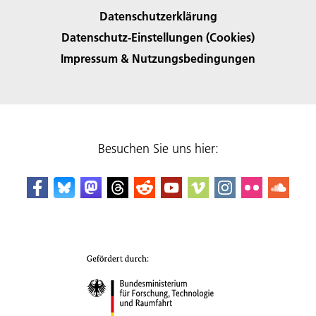
Datenschutzerklärung
Datenschutz-Einstellungen (Cookies)
Impressum & Nutzungsbedingungen
Besuchen Sie uns hier: