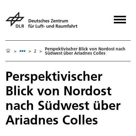
Perspektivischer Blick von Nordost nach
>
>
2
>
Südwest über Ariadnes Colles
Perspektivischer
Blick von Nordost
nach Südwest über
Ariadnes Colles