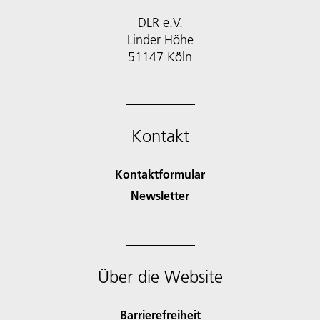
DLR e.V.
Linder Höhe
51147 Köln
Kontakt
Kontaktformular
Newsletter
Über die Website
Barrierefreiheit