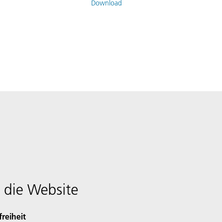
Download
 die Website
freiheit