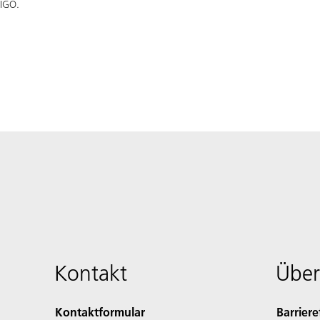
 IGO.
Kontakt
Über
Kontaktformular
Barriere