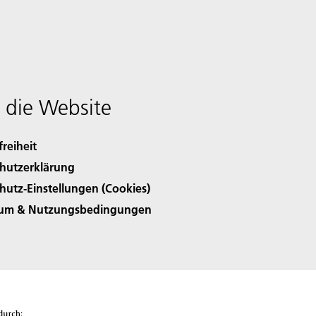
 die Website
freiheit
hutzerklärung
hutz-Einstellungen (Cookies)
sum & Nutzungsbedingungen