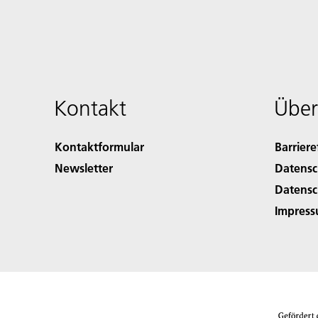
Kontakt
Über
Kontaktformular
Barriere
Newsletter
Datensc
Datensc
Impres