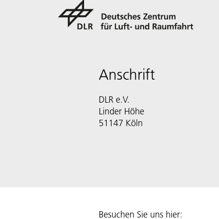
Anschrift
DLR e.V.
Linder Höhe
51147 Köln
Besuchen Sie uns hier: