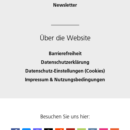
Newsletter
Über die Website
Barrierefreiheit
Datenschutzerklärung
Datenschutz-Einstellungen (Cookies)
Impressum & Nutzungsbedingungen
Besuchen Sie uns hier: