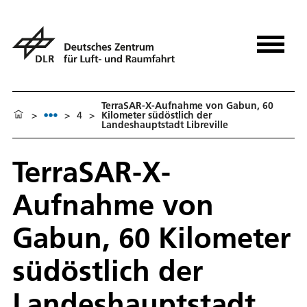
TerraSAR-X-Aufnahme von Gabun, 60
>
>
4
>
Kilometer südöstlich der
Landeshauptstadt Libreville
TerraSAR-X-
Aufnahme von
Gabun, 60 Kilometer
südöstlich der
Landeshauptstadt