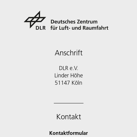
Anschrift
DLR e.V.
Linder Höhe
51147 Köln
Kontakt
Kontaktformular