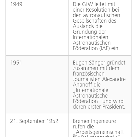
1949
Die GfW leitet mit
einer Resolution bei
den astronautischen
Gesellschaften des
Auslands die
Gründung der
Internationalen
Astronautischen
Föderation (IAF) ein.
1951
Eugen Sänger gründet
zusammen mit dem
französischen
Journalisten Alexandre
Ananoff die
„Internationale
Astronautische
Föderation“ und wird
deren erster Präsident.
21. September 1952
Bremer Ingenieure
rufen die
„Arbeitsgemeinschaft