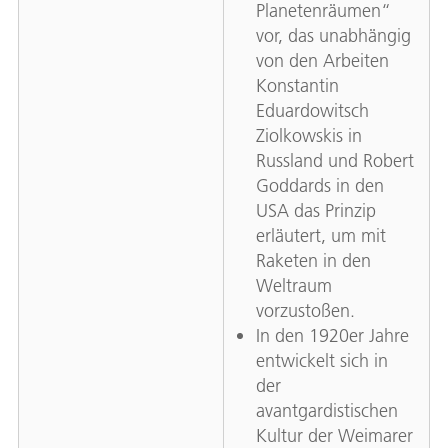
Planetenräumen“
vor, das unabhängig
von den Arbeiten
Konstantin
Eduardowitsch
Ziolkowskis in
Russland und Robert
Goddards in den
USA das Prinzip
erläutert, um mit
Raketen in den
Weltraum
vorzustoßen.
In den 1920er Jahre
entwickelt sich in
der
avantgardistischen
Kultur der Weimarer