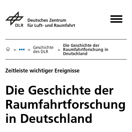
Die Geschichte der
Geschichte
>
>
>
Raumfahrtforschung in
des DLR
Deutschland
Zeitleiste wichtiger Ereignisse
Die Geschichte der
Raumfahrtforschung
in Deutschland