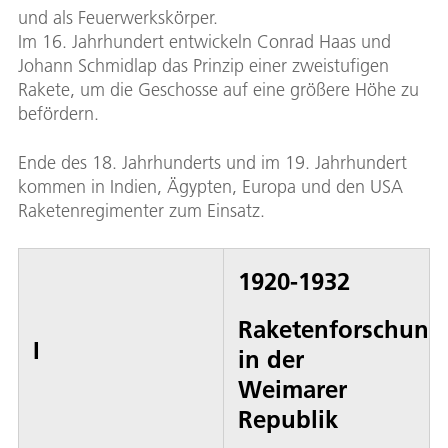
und als Feuerwerkskörper.
Im 16. Jahrhundert entwickeln Conrad Haas und
Johann Schmidlap das Prinzip einer zweistufigen
Rakete, um die Geschosse auf eine größere Höhe zu
befördern.
Ende des 18. Jahrhunderts und im 19. Jahrhundert
kommen in Indien, Ägypten, Europa und den USA
Raketenregimenter zum Einsatz.
1920-1932
Raketenforschung
I
in der
Weimarer
Republik