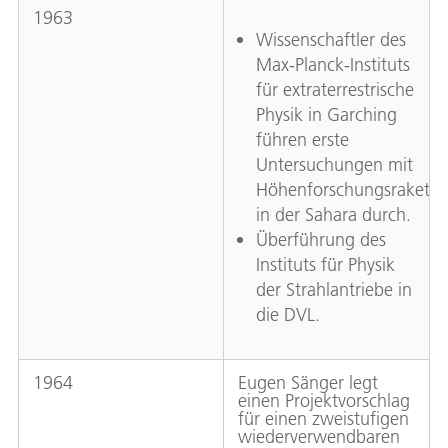
1963
Wissenschaftler des
Max-Planck-Instituts
für extraterrestrische
Physik in Garching
führen erste
Untersuchungen mit
Höhenforschungsrakete
in der Sahara durch.
Überführung des
Instituts für Physik
der Strahlantriebe in
die DVL.
1964
Eugen Sänger legt
einen Projektvorschlag
für einen zweistufigen
wiederverwendbaren