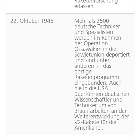
Raketenforschung
erlassen.
22. Oktober 1946
Mehr als 2500
deutsche Techniker
und Spezialisten
werden im Rahmen
der Operation
Ossawakim in die
Sowjetunion deportiert
und sind unter
anderem in das
dortige
Raketenprogramm
eingebunden. Auch
die in die USA
überführten deutschen
Wissenschaftler und
Techniker um von
Braun arbeiten an der
Weiterentwicklung der
V2-Rakete für die
Amerikaner.