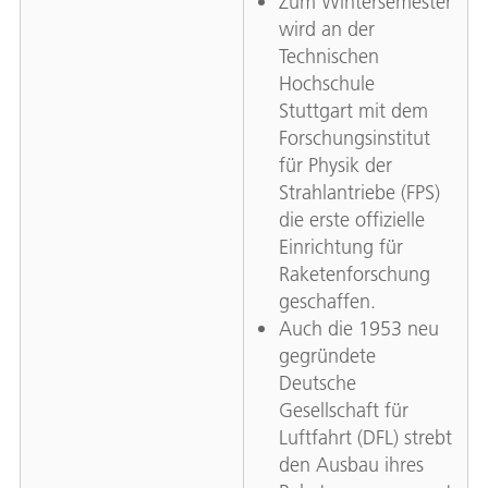
Zum Wintersemester
wird an der
Technischen
Hochschule
Stuttgart mit dem
Forschungsinstitut
für Physik der
Strahlantriebe (FPS)
die erste offizielle
Einrichtung für
Raketenforschung
geschaffen.
Auch die 1953 neu
gegründete
Deutsche
Gesellschaft für
Luftfahrt (DFL) strebt
den Ausbau ihres