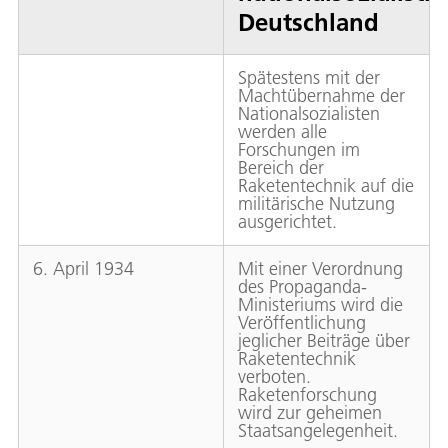
Deutschland
Spätestens mit der
Machtübernahme der
Nationalsozialisten
werden alle
Forschungen im
Bereich der
Raketentechnik auf die
militärische Nutzung
ausgerichtet.
6. April 1934
Mit einer Verordnung
des Propaganda-
Ministeriums wird die
Veröffentlichung
jeglicher Beiträge über
Raketentechnik
verboten.
Raketenforschung
wird zur geheimen
Staatsangelegenheit.