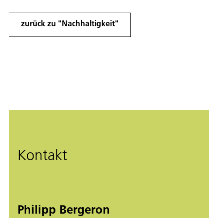
zurück zu "Nachhaltigkeit"
Kontakt
Philipp Bergeron