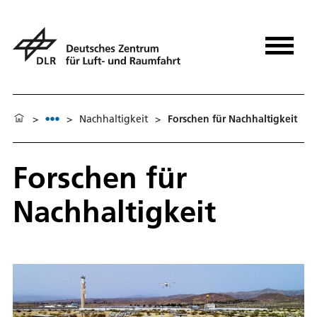
>
>
Nachhaltigkeit
>
Forschen für Nachhaltigkeit
Forschen für
Nachhaltigkeit