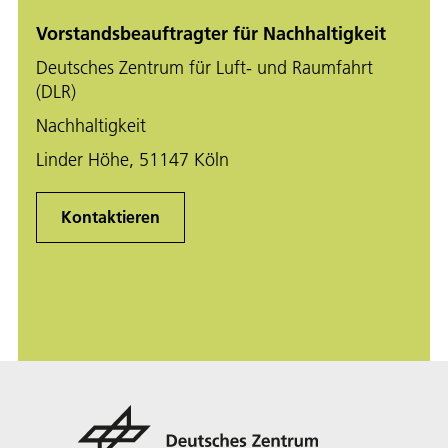
Vorstandsbeauftragter für Nachhaltigkeit
Deutsches Zentrum für Luft- und Raumfahrt
(DLR)
Nachhaltigkeit
Linder Höhe, 51147 Köln
Kontaktieren