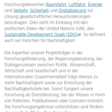
Forschungsbereichen
Raumfahrt
,
Luftfahrt
,
Energie
und
Verkehr
,
Sicherheit
und
Digitalisierung
zur
Lösung gesellschaftlicher Herausforderungen
beizutragen. Dies steht im Einklang mit den
politischen Zielen der United Nations (UN), den
Sustainable Development Goals (SDG)
. So definiert
auch wir Forschen für Nachhaltigkeit.
Die Expertise unserer Projektträger in der
Forschungsförderung, der Regierungsberatung, bei
Dialogprozessen zwischen Politik, Wissenschaft,
Wirtschaft und Gesellschaft und in der
internationalen Zusammenarbeit trägt ebenso zu
mehr Nachhaltigkeit sowie zur Erreichung der
Nachhaltigkeitsziele bei. Somit fungiert unsere
Forschung als Dienstleistung, bei der Wissen in Form
von Patenten, Publikationen oder Lizenzen entsteht.
Die Forschungsergebnisse unterstützen und fördern