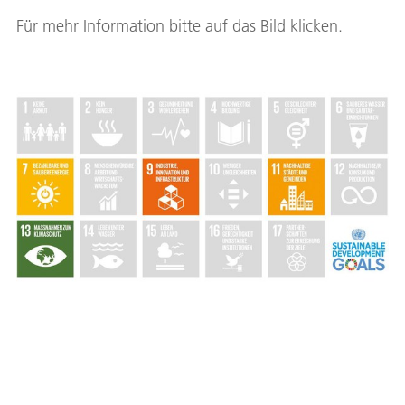
Für mehr Information bitte auf das Bild klicken.