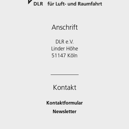
Anschrift
DLR e.V.
Linder Höhe
51147 Köln
Kontakt
Kontaktformular
Newsletter