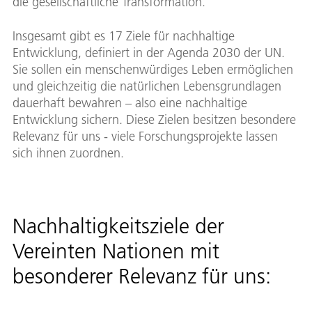
die gesellschaftliche Transformation.
Insgesamt gibt es 17 Ziele für nachhaltige
Entwicklung, definiert in der Agenda 2030 der UN.
Sie sollen ein menschenwürdiges Leben ermöglichen
und gleichzeitig die natürlichen Lebensgrundlagen
dauerhaft bewahren – also eine nachhaltige
Entwicklung sichern. Diese Zielen besitzen besondere
Relevanz für uns - viele Forschungsprojekte lassen
sich ihnen zuordnen.
Nachhaltigkeitsziele der
Vereinten Nationen mit
besonderer Relevanz für uns: