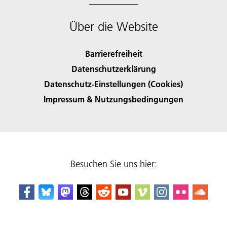
Über die Website
Barrierefreiheit
Datenschutzerklärung
Datenschutz-Einstellungen (Cookies)
Impressum & Nutzungsbedingungen
Besuchen Sie uns hier: