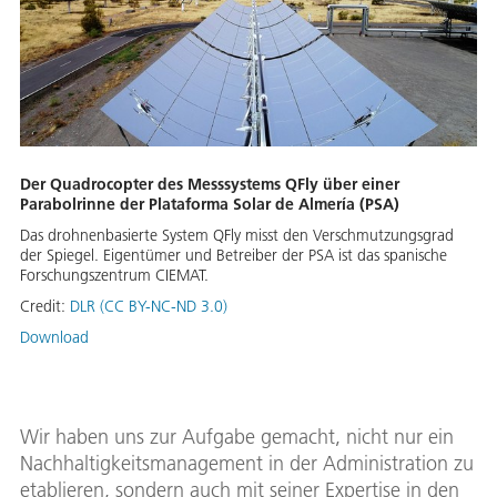
Der Quadrocopter des Messsystems QFly über einer
Parabolrinne der Plataforma Solar de Almería (PSA)
Das drohnenbasierte System QFly misst den Verschmutzungsgrad
der Spiegel. Eigentümer und Betreiber der PSA ist das spanische
Forschungszentrum CIEMAT.
Credit:
DLR (CC BY-NC-ND 3.0)
Download
Wir haben uns zur Aufgabe gemacht, nicht nur ein
Nachhaltigkeitsmanagement in der Administration zu
etablieren, sondern auch mit seiner Expertise in den