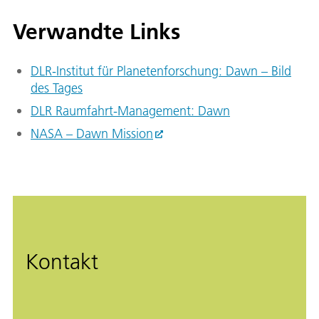
Verwandte Links
DLR-Institut für Planetenforschung: Dawn – Bild
des Tages
DLR Raumfahrt-Management: Dawn
NASA – Dawn Mission
Kontakt