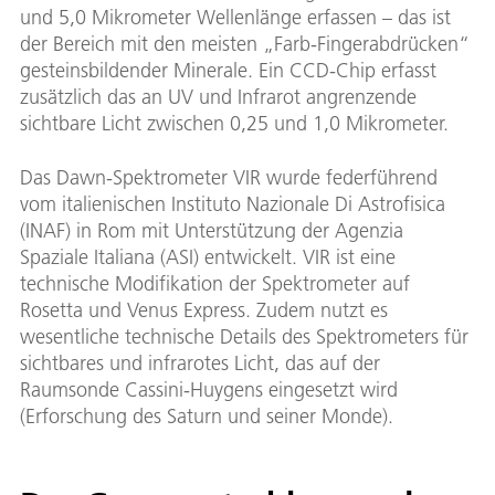
und 5,0 Mikrometer Wellenlänge erfassen – das ist
der Bereich mit den meisten „Farb-Fingerabdrücken“
gesteinsbildender Minerale. Ein CCD-Chip erfasst
zusätzlich das an UV und Infrarot angrenzende
sichtbare Licht zwischen 0,25 und 1,0 Mikrometer.
Das Dawn-Spektrometer VIR wurde federführend
vom italienischen Instituto Nazionale Di Astrofisica
(INAF) in Rom mit Unterstützung der Agenzia
Spaziale Italiana (ASI) entwickelt. VIR ist eine
technische Modifikation der Spektrometer auf
Rosetta und Venus Express. Zudem nutzt es
wesentliche technische Details des Spektrometers für
sichtbares und infrarotes Licht, das auf der
Raumsonde Cassini-Huygens eingesetzt wird
(Erforschung des Saturn und seiner Monde).