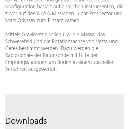
Konfiguration basiert auf ähnlichen Instrumenten, die
zuvor auf den NASA-Missionen Lunar Prospector und
Mars Odyssey zum Einsatz kamen.
Mittels Gravimetrie sollen u.a. die Masse, das
Schwerefeld und die Rotationsachse von Vesta und
Ceres bestimmt werden. Dazu werden die
Radiosignale der Raumsonde mit Hilfe der
Empfangsstationen am Boden in einem speziellen
Verfahren ausgewertet.
Downloads