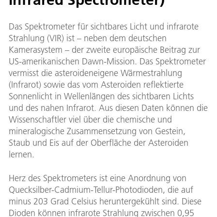
Das Spektrometer für sichtbares Licht und infrarote
Strahlung (VIR) ist – neben dem deutschen
Kamerasystem – der zweite europäische Beitrag zur
US-amerikanischen Dawn-Mission. Das Spektrometer
vermisst die asteroideneigene Wärmestrahlung
(Infrarot) sowie das vom Asteroiden reflektierte
Sonnenlicht in Wellenlängen des sichtbaren Lichts
und des nahen Infrarot. Aus diesen Daten können die
Wissenschaftler viel über die chemische und
mineralogische Zusammensetzung von Gestein,
Staub und Eis auf der Oberfläche der Asteroiden
lernen.
Herz des Spektrometers ist eine Anordnung von
Quecksilber-Cadmium-Tellur-Photodioden, die auf
minus 203 Grad Celsius heruntergekühlt sind. Diese
Dioden können infrarote Strahlung zwischen 0,95