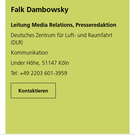
Falk Dambowsky
Leitung Media Relations, Presseredaktion
Deutsches Zentrum für Luft- und Raumfahrt
(DLR)
Kommunikation
Linder Höhe, 51147 Köln
Tel:
+49 2203 601-3959
Kontaktieren