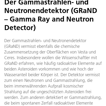
Der Gammastrahlen- und
Neutronendetektor (GRaND
– Gamma Ray and Neutron
Detector)
Der Gammastrahlen- und Neutronendetektor
(GRaND) vermisst ebenfalls die chemische
Zusammensetzung der Oberflächen von Vesta und
Ceres. Insbesondere wollen die Wissenschaftler mit
GRaND erfahren, wie häufig radioaktive Elemente auf
beiden Asteroiden vorkommen und wie hoch der
Wasseranteil beider Körper ist. Der Detektor vermisst
zum einen Neutronen und Gammastrahlung, die
beim immerwährenden Aufprall kosmischer
Strahlung auf die ungeschützten Asteroiden frei
werden. Zum anderen detektiert er Gammastrahlung,
die beim spontanen Zerfall radioaktiver Elemente