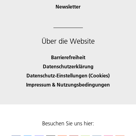
Newsletter
Über die Website
Barrierefreiheit
Datenschutzerklärung
Datenschutz-Einstellungen (Cookies)
Impressum & Nutzungsbedingungen
Besuchen Sie uns hier: