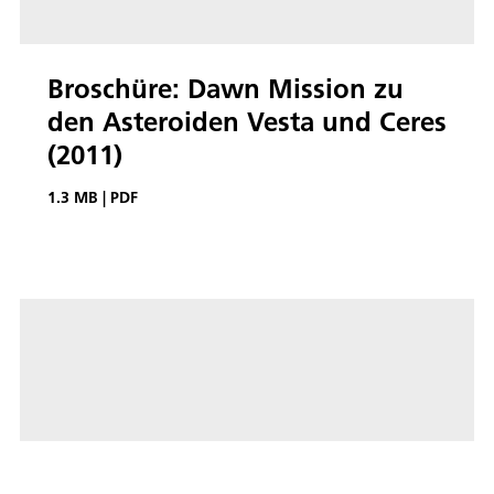
Broschüre: Dawn Mission zu
den Asteroiden Vesta und Ceres
(2011)
1.3 MB
|
PDF