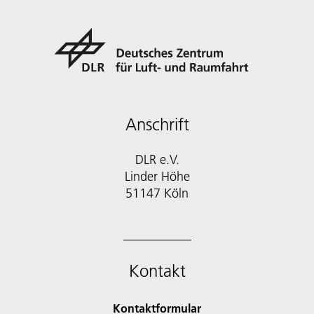
Anschrift
DLR e.V.
Linder Höhe
51147 Köln
Kontakt
Kontaktformular