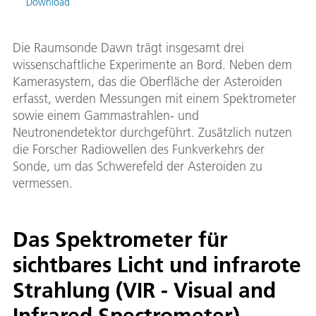
Download
Die Raumsonde Dawn trägt insgesamt drei
wissenschaftliche Experimente an Bord. Neben dem
Kamerasystem, das die Oberfläche der Asteroiden
erfasst, werden Messungen mit einem Spektrometer
sowie einem Gammastrahlen- und
Neutronendetektor durchgeführt. Zusätzlich nutzen
die Forscher Radiowellen des Funkverkehrs der
Sonde, um das Schwerefeld der Asteroiden zu
vermessen.
Das Spektrometer für
sichtbares Licht und infrarote
Strahlung (VIR - Visual and
Infrared Spectrometer)