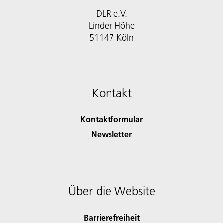
DLR e.V.
Linder Höhe
51147 Köln
Kontakt
Kontaktformular
Newsletter
Über die Website
Barrierefreiheit