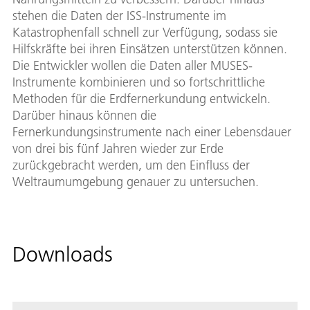
stehen die Daten der ISS-Instrumente im
Katastrophenfall schnell zur Verfügung, sodass sie
Hilfskräfte bei ihren Einsätzen unterstützen können.
Die Entwickler wollen die Daten aller MUSES-
Instrumente kombinieren und so fortschrittliche
Methoden für die Erdfernerkundung entwickeln.
Darüber hinaus können die
Fernerkundungsinstrumente nach einer Lebensdauer
von drei bis fünf Jahren wieder zur Erde
zurückgebracht werden, um den Einﬂuss der
Weltraumumgebung genauer zu untersuchen.
Downloads