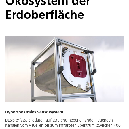
Ökosystem der
Erdoberfläche
Hyperspektrales Sensorsystem
DESIS erfasst Bilddaten auf 235 eng nebeneinander liegenden
Kanälen vom visuellen bis zum infraroten Spektrum (zwischen 400