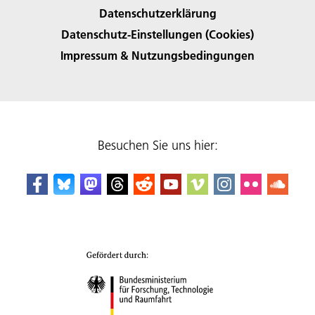
Datenschutzerklärung
Datenschutz-Einstellungen (Cookies)
Impressum & Nutzungsbedingungen
Besuchen Sie uns hier: