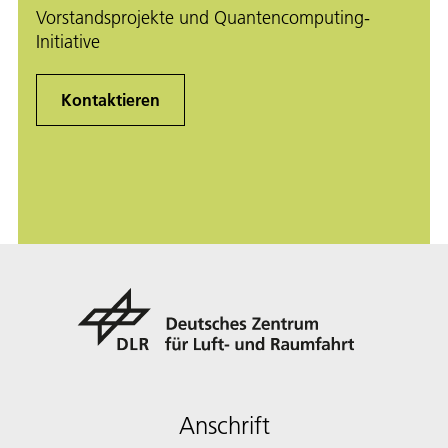
Vorstandsprojekte und Quantencomputing-
Initiative
Kontaktieren
Anschrift