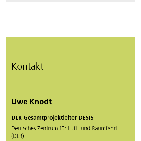
Kontakt
Uwe Knodt
DLR-Gesamtprojektleiter DESIS
Deutsches Zentrum für Luft- und Raumfahrt
(DLR)