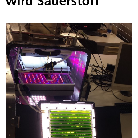
wird Sauerstoff