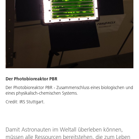
Der Photobioreaktor PBR
Der Photobioreaktor PBR - Zusammenschluss eines biologischen und
eines physikalisch-chemischen Systems.
Credit:
IRS Stuttgart.
Damit Astronauten im Weltall überleben können,
müssen alle Ressourcen bereitstehen, die zum Leben