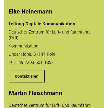
Elke Heinemann
Leitung Digitale Kommunikation
Deutsches Zentrum für Luft- und Raumfahrt
(DLR)
Kommunikation
Linder Höhe, 51147 Köln
Tel:
+49 2203 601-1852
Kontaktieren
Martin Fleischmann
Deutsches Zentrum für Luft- und Raumfahrt