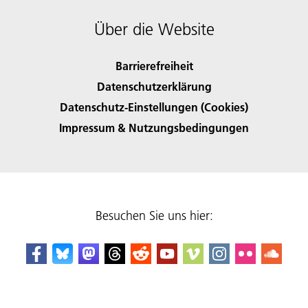
Über die Website
Barrierefreiheit
Datenschutzerklärung
Datenschutz-Einstellungen (Cookies)
Impressum & Nutzungsbedingungen
Besuchen Sie uns hier: