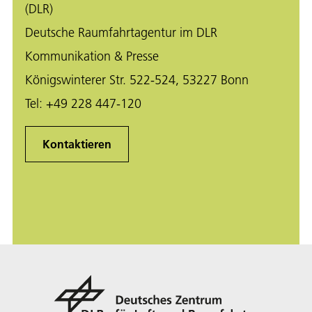
(DLR)
Deutsche Raumfahrtagentur im DLR
Kommunikation & Presse
Königswinterer Str. 522-524, 53227 Bonn
Tel:
+49 228 447-120
Kontaktieren