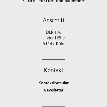
Anschrift
DLR e.V.
Linder Höhe
51147 Köln
Kontakt
Kontaktformular
Newsletter