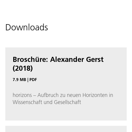
Downloads
Broschüre: Alexander Gerst
(2018)
7.9 MB
|
PDF
horizons – Aufbruch zu neuen Horizonten in
Wissenschaft und Gesellschaft