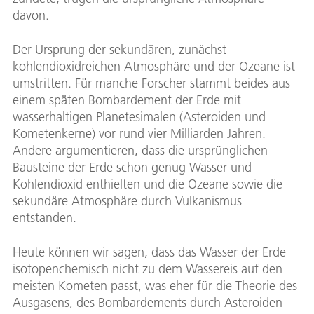
davon.
Der Ursprung der sekundären, zunächst
kohlendioxidreichen Atmosphäre und der Ozeane ist
umstritten. Für manche Forscher stammt beides aus
einem späten Bombardement der Erde mit
wasserhaltigen Planetesimalen (Asteroiden und
Kometenkerne) vor rund vier Milliarden Jahren.
Andere argumentieren, dass die ursprünglichen
Bausteine der Erde schon genug Wasser und
Kohlendioxid enthielten und die Ozeane sowie die
sekundäre Atmosphäre durch Vulkanismus
entstanden.
Heute können wir sagen, dass das Wasser der Erde
isotopenchemisch nicht zu dem Wassereis auf den
meisten Kometen passt, was eher für die Theorie des
Ausgasens, des Bombardements durch Asteroiden