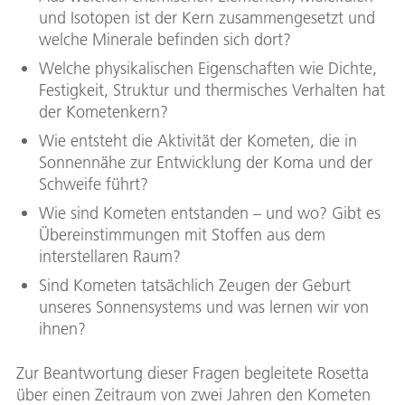
und Isotopen ist der Kern zusammengesetzt und
welche Minerale befinden sich dort?
Welche physikalischen Eigenschaften wie Dichte,
Festigkeit, Struktur und thermisches Verhalten hat
der Kometenkern?
Wie entsteht die Aktivität der Kometen, die in
Sonnennähe zur Entwicklung der Koma und der
Schweife führt?
Wie sind Kometen entstanden – und wo? Gibt es
Übereinstimmungen mit Stoffen aus dem
interstellaren Raum?
Sind Kometen tatsächlich Zeugen der Geburt
unseres Sonnensystems und was lernen wir von
ihnen?
Zur Beantwortung dieser Fragen begleitete Rosetta
über einen Zeitraum von zwei Jahren den Kometen