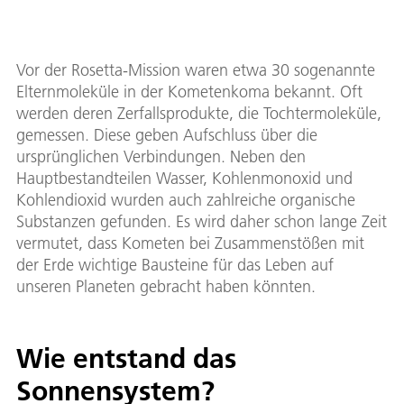
Vor der Rosetta-Mission waren etwa 30 sogenannte
Elternmoleküle in der Kometenkoma bekannt. Oft
werden deren Zerfallsprodukte, die Tochtermoleküle,
gemessen. Diese geben Aufschluss über die
ursprünglichen Verbindungen. Neben den
Hauptbestandteilen Wasser, Kohlenmonoxid und
Kohlendioxid wurden auch zahlreiche organische
Substanzen gefunden. Es wird daher schon lange Zeit
vermutet, dass Kometen bei Zusammenstößen mit
der Erde wichtige Bausteine für das Leben auf
unseren Planeten gebracht haben könnten.
Wie entstand das
Sonnensystem?