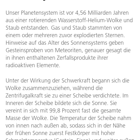
Unser Planetensystem ist vor 4,56 Milliarden Jahren
aus einer rotierenden Wasserstoff-Helium-Wolke und
Staub entstanden. Gas und Staub stammten von
einem oder mehreren zuvor explodierten Sternen.
Hinweise auf das Alter des Sonnensystems geben
Gesteinsproben von Meteoriten, genauer gesagt die
in ihnen enthaltenen Zerfallsprodukte ihrer
radioaktiven Elemente.
Unter der Wirkung der Schwerkraft begann sich die
Wolke zusammenzuziehen, während die
Zentrifugalkraft sie zu einer Scheibe verdichtete. Im
Inneren der Scheibe bildete sich die Sonne. Sie
vereint in sich mit 99,8 Prozent fast die gesamte
Masse der Wolke. Die Temperatur der Scheibe nahm
von innen nach außen ab, sodass sich in der Nähe
der frühen Sonne zuerst Festkörper mit hoher