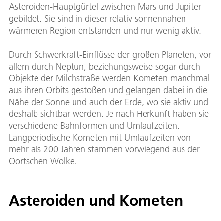
Asteroiden-Hauptgürtel zwischen Mars und Jupiter
gebildet. Sie sind in dieser relativ sonnennahen
wärmeren Region entstanden und nur wenig aktiv.
Durch Schwerkraft-Einflüsse der großen Planeten, vor
allem durch Neptun, beziehungsweise sogar durch
Objekte der Milchstraße werden Kometen manchmal
aus ihren Orbits gestoßen und gelangen dabei in die
Nähe der Sonne und auch der Erde, wo sie aktiv und
deshalb sichtbar werden. Je nach Herkunft haben sie
verschiedene Bahnformen und Umlaufzeiten.
Langperiodische Kometen mit Umlaufzeiten von
mehr als 200 Jahren stammen vorwiegend aus der
Oortschen Wolke.
Asteroiden und Kometen