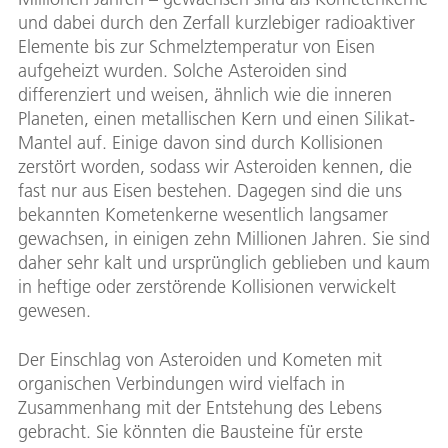
und dabei durch den Zerfall kurzlebiger radioaktiver
Elemente bis zur Schmelztemperatur von Eisen
aufgeheizt wurden. Solche Asteroiden sind
differenziert und weisen, ähnlich wie die inneren
Planeten, einen metallischen Kern und einen Silikat-
Mantel auf. Einige davon sind durch Kollisionen
zerstört worden, sodass wir Asteroiden kennen, die
fast nur aus Eisen bestehen. Dagegen sind die uns
bekannten Kometenkerne wesentlich langsamer
gewachsen, in einigen zehn Millionen Jahren. Sie sind
daher sehr kalt und ursprünglich geblieben und kaum
in heftige oder zerstörende Kollisionen verwickelt
gewesen.
Der Einschlag von Asteroiden und Kometen mit
organischen Verbindungen wird vielfach in
Zusammenhang mit der Entstehung des Lebens
gebracht. Sie könnten die Bausteine für erste