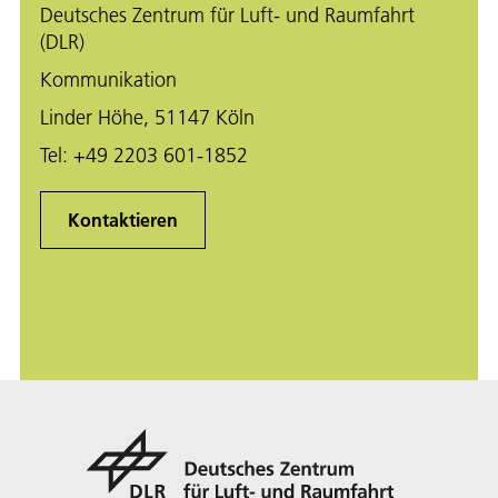
Deutsches Zentrum für Luft- und Raumfahrt
(DLR)
Kommunikation
Linder Höhe, 51147 Köln
Tel:
+49 2203 601-1852
Kontaktieren