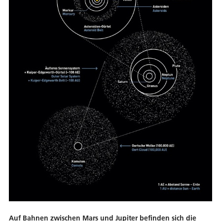
Auf Bahnen zwischen Mars und Jupiter befinden sich die