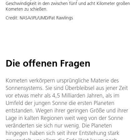
Geschwindigkeit in den zwischen fünf und acht Kilometer großen
Kometen zu schießen.
Credit:
NASA/JPL/UMD/Pat Rawlings
Die offenen Fragen
Kometen verkörpern ursprüngliche Materie des
Sonnensystems. Sie sind Überbleibsel aus jener Zeit
vor etwas mehr als 4,5 Milliarden Jahren, als im
Umfeld der jungen Sonne die ersten Planeten
entstanden. Wegen ihrer geringen Größe und ihrer
Lage in kalten Regionen weit weg von der Sonne
veränderten sie sich nur wenig. Die Planeten
hingegen haben sich seit ihrer Entstehung stark