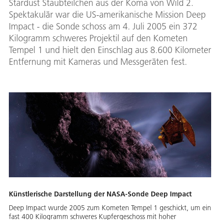
Stardust Staubteilchen aus der Koma von Wild 2.
Spektakulär war die US-amerikanische Mission Deep
Impact - die Sonde schoss am 4. Juli 2005 ein 372
Kilogramm schweres Projektil auf den Kometen
Tempel 1 und hielt den Einschlag aus 8.600 Kilometer
Entfernung mit Kameras und Messgeräten fest.
Künstlerische Darstellung der NASA-Sonde Deep Impact
Deep Impact wurde 2005 zum Kometen Tempel 1 geschickt, um ein
fast 400 Kilogramm schweres Kupfergeschoss mit hoher