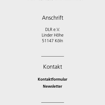
Anschrift
DLR e.V.
Linder Höhe
51147 Köln
Kontakt
Kontaktformular
Newsletter