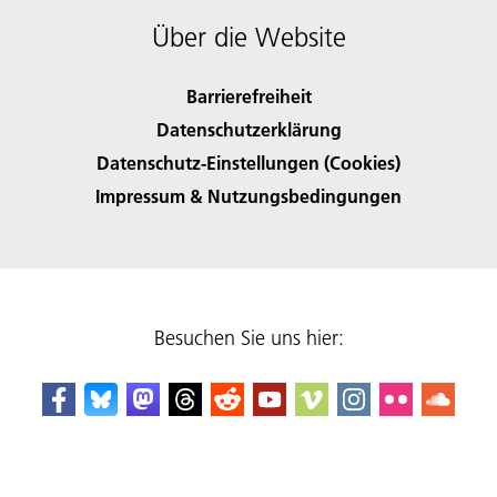
Über die Website
Barrierefreiheit
Datenschutzerklärung
Datenschutz-Einstellungen (Cookies)
Impressum & Nutzungsbedingungen
Besuchen Sie uns hier: