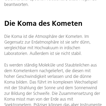
beantworten.
Die Koma des Kometen
Die Koma ist die Atmosphäre der Kometen. Im
Gegensatz zur Erdatmosphäre ist sie sehr dünn,
vergleichbar mit Hochvakuum in irdischen
Laboratorien. Außerdem ist sie nicht stabil.
Es werden ständig Moleküle und Staubteilchen aus
dem Kometenkern nachgeliefert, die diesen mit
hoher Geschwindigkeit verlassen und die dünne
Koma bilden. Das führt im komplexen Wechselspiel
mit der Strahlung der Sonne und dem Sonnenwind
zur Bildung der Schweife. Die Zusammensetzung der
Koma misst man von der Erde aus mit
Spektrometern. Präziser können das aber Instrumente