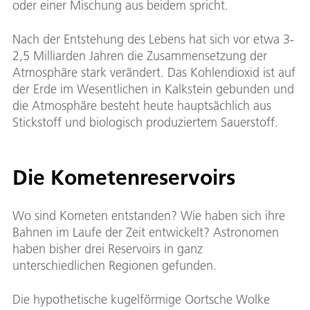
oder einer Mischung aus beidem spricht.
Nach der Entstehung des Lebens hat sich vor etwa 3-
2,5 Milliarden Jahren die Zusammensetzung der
Atmosphäre stark verändert. Das Kohlendioxid ist auf
der Erde im Wesentlichen in Kalkstein gebunden und
die Atmosphäre besteht heute hauptsächlich aus
Stickstoff und biologisch produziertem Sauerstoff.
Die Kometenreservoirs
Wo sind Kometen entstanden? Wie haben sich ihre
Bahnen im Laufe der Zeit entwickelt? Astronomen
haben bisher drei Reservoirs in ganz
unterschiedlichen Regionen gefunden.
Die hypothetische kugelförmige Oortsche Wolke