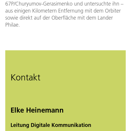
67P/Churyumov-Gerasimenko und untersuchte ihn –
aus einigen Kilometern Entfernung mit dem Orbiter
sowie direkt auf der Oberfläche mit dem Lander
Philae.
Kontakt
Elke Heinemann
Leitung Digitale Kommunikation