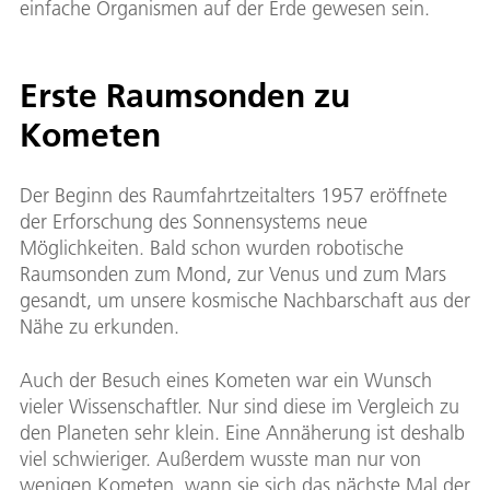
einfache Organismen auf der Erde gewesen sein.
Erste Raumsonden zu
Kometen
Der Beginn des Raumfahrtzeitalters 1957 eröffnete
der Erforschung des Sonnensystems neue
Möglichkeiten. Bald schon wurden robotische
Raumsonden zum Mond, zur Venus und zum Mars
gesandt, um unsere kosmische Nachbarschaft aus der
Nähe zu erkunden.
Auch der Besuch eines Kometen war ein Wunsch
vieler Wissenschaftler. Nur sind diese im Vergleich zu
den Planeten sehr klein. Eine Annäherung ist deshalb
viel schwieriger. Außerdem wusste man nur von
wenigen Kometen, wann sie sich das nächste Mal der