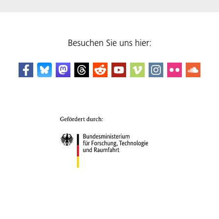
Besuchen Sie uns hier: