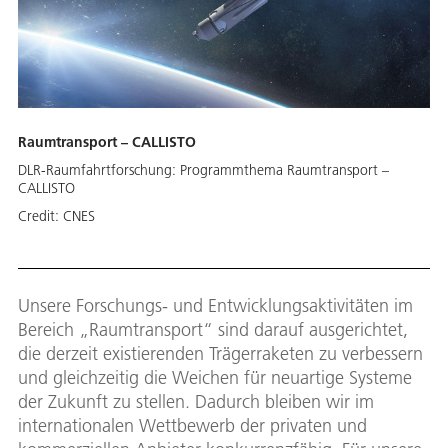
Raumtransport – CALLISTO
DLR-Raumfahrtforschung: Programmthema Raumtransport –
CALLISTO
Credit:
CNES
Unsere Forschungs- und Entwicklungsaktivitäten im
Bereich „Raumtransport“ sind darauf ausgerichtet,
die derzeit existierenden Trägerraketen zu verbessern
und gleichzeitig die Weichen für neuartige Systeme
der Zukunft zu stellen. Dadurch bleiben wir im
internationalen Wettbewerb der privaten und