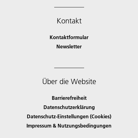
Kontakt
Kontaktformular
Newsletter
Über die Website
Barrierefreiheit
Datenschutzerklärung
Datenschutz-Einstellungen (Cookies)
Impressum & Nutzungsbedingungen