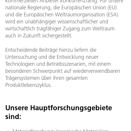
kommerziellen Anbieter konkurrenzfähig. Für unsere
nationale Regierung, die Europäischen Union (EU)
und die Europäischen Weltraumorganisation (ESA)
wird ein unabhängiger wissenschaftlicher und
wirtschaftlich tragfähiger Zugang zum Weltraum
auch in Zukunft sichergestellt.
Entscheidende Beiträge hierzu liefern die
Untersuchung und die Entwicklung neuer
Technologien und Betriebsszenarien, mit einem
besonderen Schwerpunkt auf wiederverwendbaren
Trägersystemen über ihren gesamten
Produktlebenszyklus.
Unsere Hauptforschungsgebiete
sind: