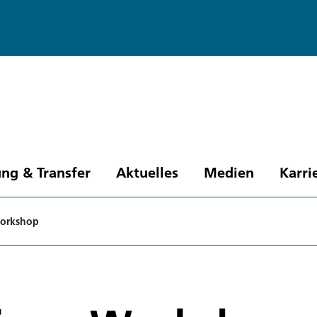
ng & Transfer
Aktuelles
Medien
Karri
Workshop