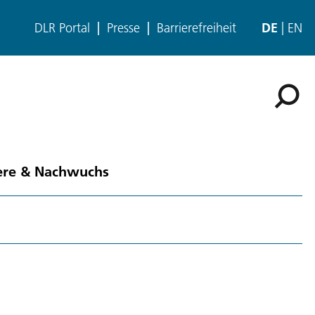
DLR Portal
Presse
Barrierefreiheit
DE
EN
ere & Nachwuchs