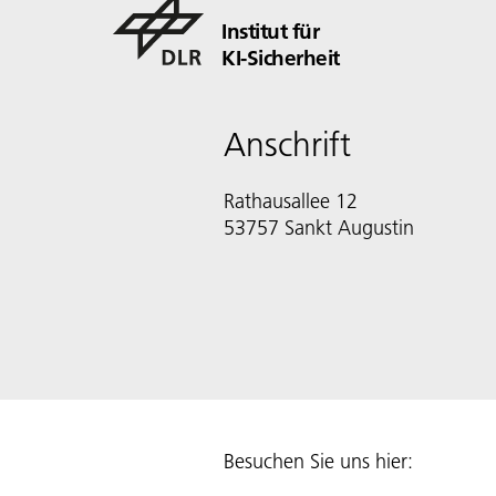
Institut für
KI-Sicherheit
Anschrift
Rathausallee 12
53757 Sankt Augustin
Besuchen Sie uns hier: