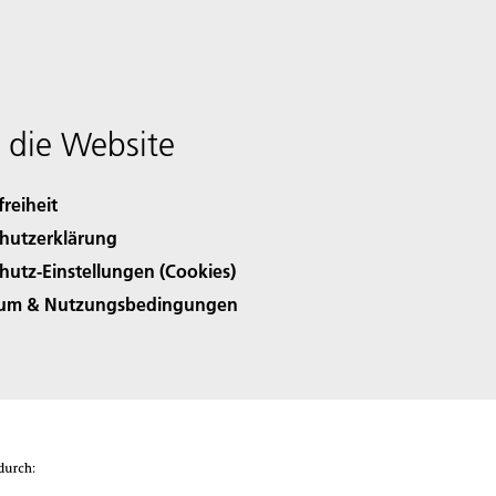
 die Website
freiheit
hutzerklärung
hutz-Einstellungen (Cookies)
sum & Nutzungsbedingungen