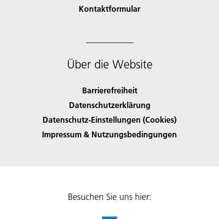
Kontaktformular
Über die Website
Barrierefreiheit
Datenschutzerklärung
Datenschutz-Einstellungen (Cookies)
Impressum & Nutzungsbedingungen
Besuchen Sie uns hier: