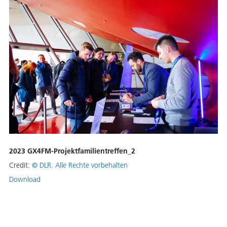
2023 GX4FM-Projektfamilientreffen_2
Credit:
©
DLR. Alle Rechte vorbehalten
Download