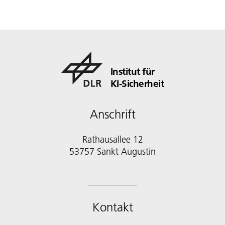
Institut für
KI-Sicherheit
Anschrift
Rathausallee 12
53757 Sankt Augustin
Kontakt