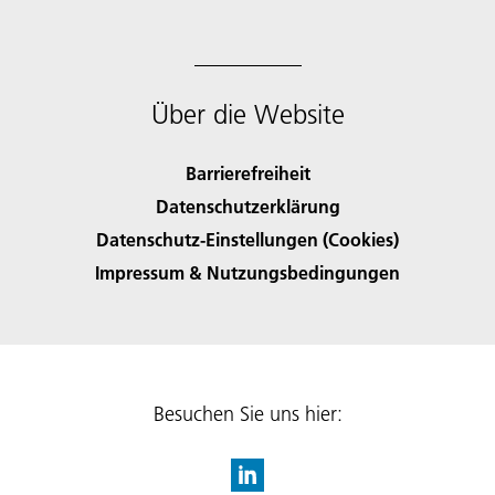
Über die Website
Barrierefreiheit
Datenschutzerklärung
Datenschutz-Einstellungen (Cookies)
Impressum & Nutzungsbedingungen
Besuchen Sie uns hier: