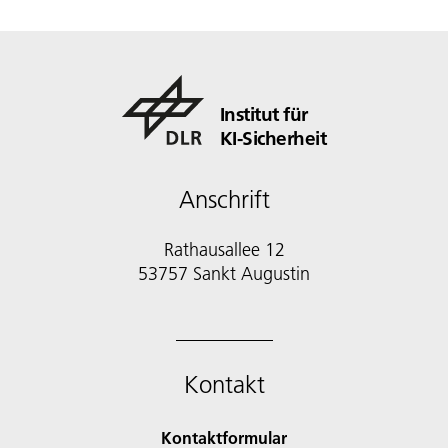
Institut für
KI-Sicherheit
Anschrift
Rathausallee 12
53757 Sankt Augustin
Kontakt
Kontaktformular