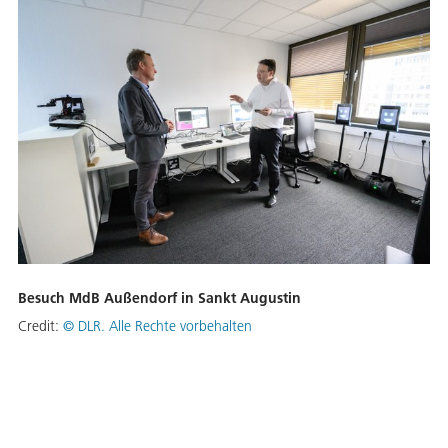
Besuch MdB Außendorf in Sankt Augustin
Credit:
©
DLR. Alle Rechte vorbehalten