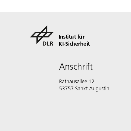
Institut für
KI-Sicherheit
Anschrift
Rathausallee 12
53757 Sankt Augustin