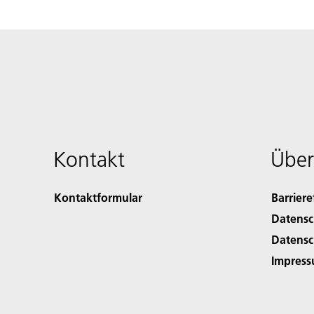
Kontakt
Über
Kontaktformular
Barriere
Datensc
Datensc
Impres