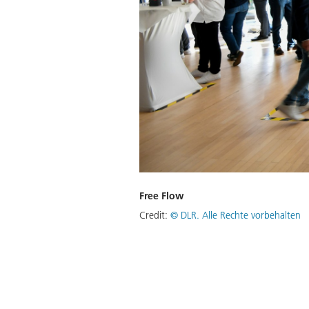
Free Flow
Credit:
©
DLR. Alle Rechte vorbehalten