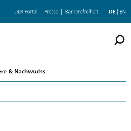
DLR Portal
Presse
Barrierefreiheit
DE
EN
ere & Nachwuchs