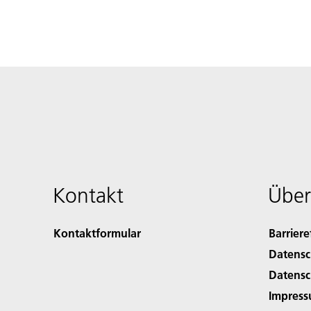
Kontakt
Über
Kontaktformular
Barriere
Datensc
Datensc
Impres