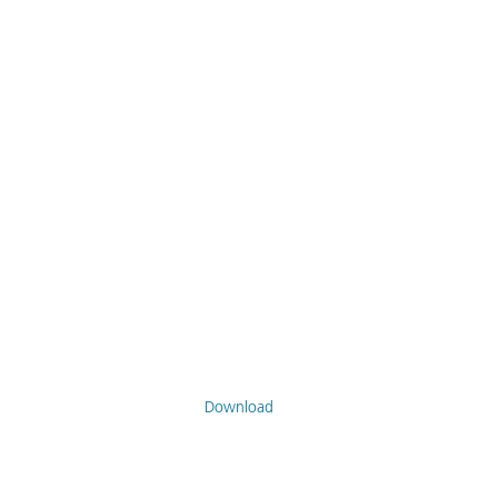
Download