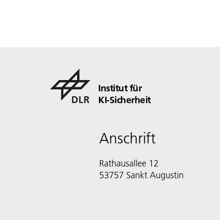
Institut für
KI-Sicherheit
Anschrift
Rathausallee 12
53757 Sankt Augustin