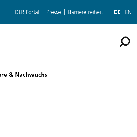
DLR Portal
Presse
Barrierefreiheit
DE
EN
ere & Nachwuchs