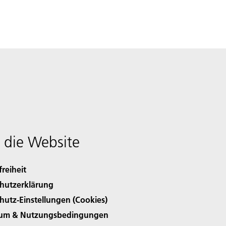
 die Website
freiheit
hutzerklärung
hutz-Einstellungen (Cookies)
sum & Nutzungsbedingungen