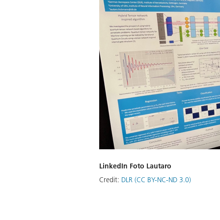
LinkedIn Foto Lautaro
Credit:
DLR (CC BY-NC-ND 3.0)