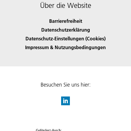
Über die Website
Barrierefreiheit
Datenschutzerklärung
Datenschutz-Einstellungen (Cookies)
Impressum & Nutzungsbedingungen
Besuchen Sie uns hier: