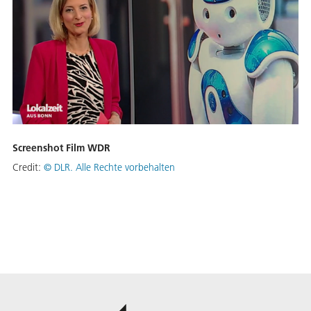
Screenshot Film WDR
Credit:
©
DLR. Alle Rechte vorbehalten