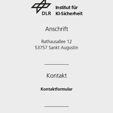
Institut für
KI-Sicherheit
Anschrift
Rathausallee 12
53757 Sankt Augustin
Kontakt
Kontaktformular