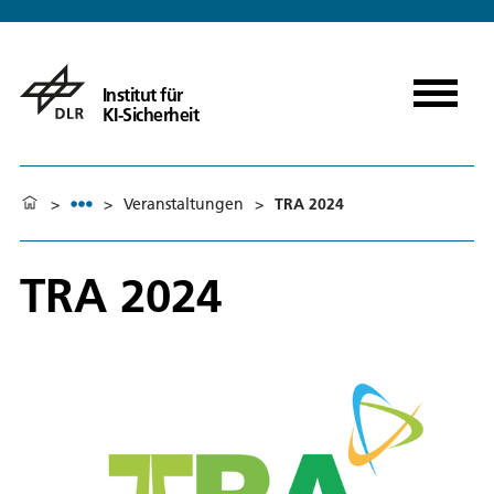
Institut für
KI-Sicherheit
>
>
Veranstaltungen
>
TRA 2024
TRA 2024