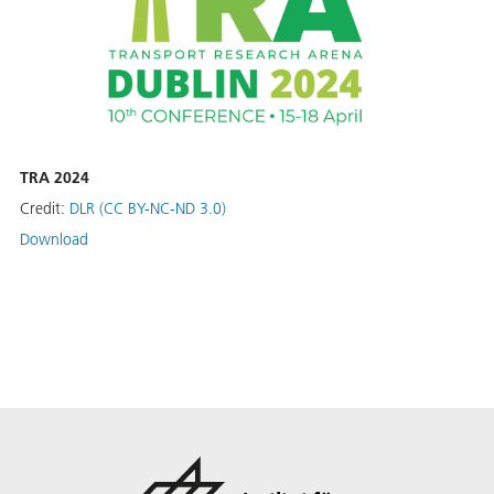
TRA 2024
Credit:
DLR (CC BY-NC-ND 3.0)
Download