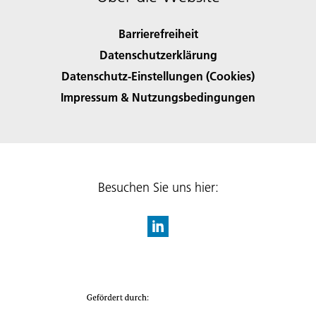
Barrierefreiheit
Datenschutzerklärung
Datenschutz-Einstellungen (Cookies)
Impressum & Nutzungsbedingungen
Besuchen Sie uns hier: