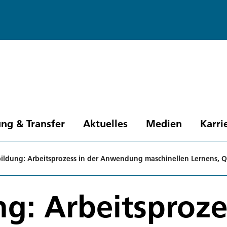
ng & Transfer
Aktuelles
Medien
Karri
ildung: Arbeitsprozess in der Anwendung maschinellen Lernens, Q
g: Arbeitsproze