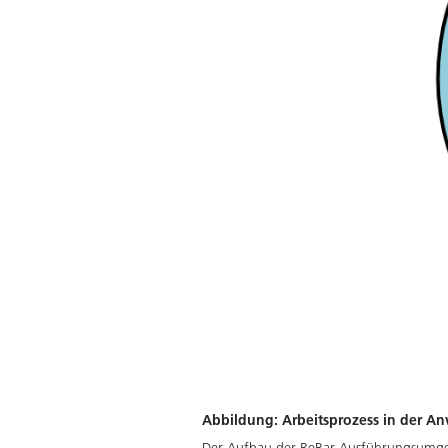
Abbildung: Arbeitsprozess in der A