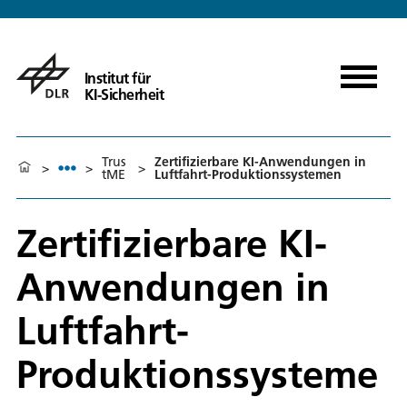
Institut für
KI-Sicherheit
Trus
Zertifizierbare KI-Anwendungen in
>
>
>
tME
Luftfahrt-Produktionssystemen
Zertifizierbare KI-
Anwendungen in
Luftfahrt-
Produktionssysteme