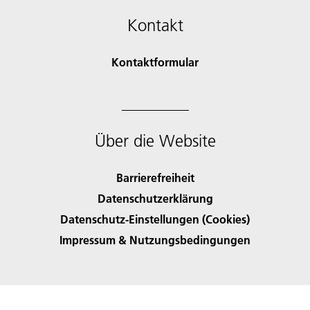
Kontakt
Kontaktformular
Über die Website
Barrierefreiheit
Datenschutzerklärung
Datenschutz-Einstellungen (Cookies)
Impressum & Nutzungsbedingungen