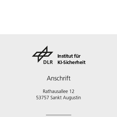
Institut für
KI-Sicherheit
Anschrift
Rathausallee 12
53757 Sankt Augustin