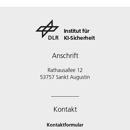
Institut für
KI-Sicherheit
Anschrift
Rathausallee 12
53757 Sankt Augustin
Kontakt
Kontaktformular