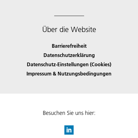
Über die Website
Barrierefreiheit
Datenschutzerklärung
Datenschutz-Einstellungen (Cookies)
Impressum & Nutzungsbedingungen
Besuchen Sie uns hier: