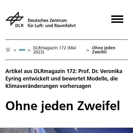
DLRmagazin 172 (Mai
Ohne jeden
>
>
>
2023)
Zweifel
Artikel aus DLRmagazin 172: Prof. Dr. Veronika
Eyring entwickelt und bewertet Modelle, die
Klimaveränderungen vorhersagen
Ohne jeden Zweifel