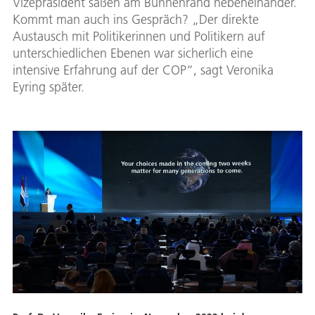
Vizepräsident saßen am Bühnenrand nebeneinander.
Kommt man auch ins Gespräch? „Der direkte
Austausch mit Politikerinnen und Politikern auf
unterschiedlichen Ebenen war sicherlich eine
intensive Erfahrung auf der COP“, sagt Veronika
Eyring später.