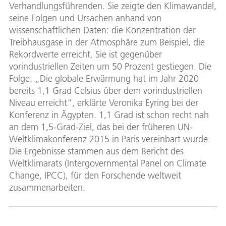
Verhandlungsführenden. Sie zeigte den Klimawandel,
seine Folgen und Ursachen anhand von
wissenschaftlichen Daten: die Konzentration der
Treibhausgase in der Atmosphäre zum Beispiel, die
Rekordwerte erreicht. Sie ist gegenüber
vorindustriellen Zeiten um 50 Prozent gestiegen. Die
Folge: „Die globale Erwärmung hat im Jahr 2020
bereits 1,1 Grad Celsius über dem vorindustriellen
Niveau erreicht“, erklärte Veronika Eyring bei der
Konferenz in Ägypten. 1,1 Grad ist schon recht nah
an dem 1,5-Grad-Ziel, das bei der früheren UN-
Weltklimakonferenz 2015 in Paris vereinbart wurde.
Die Ergebnisse stammen aus dem Bericht des
Weltklimarats (Intergovernmental Panel on Climate
Change, IPCC), für den Forschende weltweit
zusammenarbeiten.