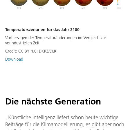
Temperaturszenarien für das Jahr 2100
Vorhersagen der Temperaturänderungen im Vergleich zur
vorindustriellen Zeit
Credit:
CC BY 4.0: DKRZ/DLR
Download
Die nächste Generation
„Künstliche Intelligenz liefert schon heute wichtige
Beiträge für die Klimamodellierung, es gibt aber noch