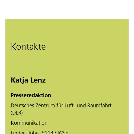
Kontakte
Katja Lenz
Presseredaktion
Deutsches Zentrum für Luft- und Raumfahrt
(DLR)
Kommunikation
Linder Höhe, 51147 Köln