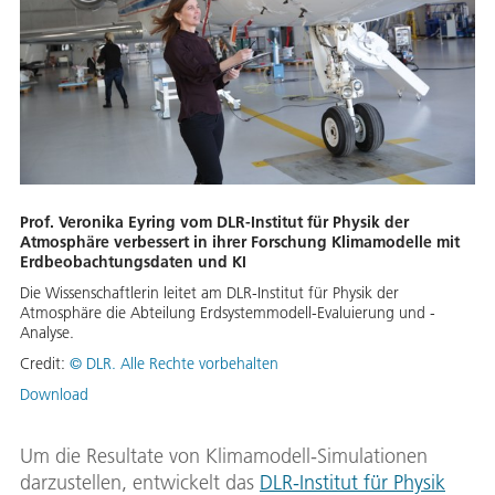
Prof. Veronika Eyring vom DLR-Institut für Physik der
Atmosphäre verbessert in ihrer Forschung Klimamodelle mit
Erdbeobachtungsdaten und KI
Die Wissenschaftlerin leitet am DLR-Institut für Physik der
Atmosphäre die Abteilung Erdsystemmodell-Evaluierung und -
Analyse.
Credit:
© DLR. Alle Rechte vorbehalten
Download
Um die Resultate von Klimamodell-Simulationen
darzustellen, entwickelt das
DLR-Institut für Physik