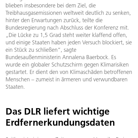
blieben insbesondere bei dem Ziel, die
Treibhausgasemissionen weltweit deutlich zu senken,
hinter den Erwartungen zurück, teilte die
Bundesregierung nach Abschluss der Konferenz mit.
„Die Lücke zu 1,5 Grad steht weiter klaffend offen,
und einige Staaten haben jeden Versuch blockiert, sie
ein Stück zu schließen“, sagte
Bundesaußenministerin Annalena Baerbock. Es
wurde ein globaler Schutzschirm gegen Klimarisiken
gestartet. Er dient den von Klimaschäden betroffenen
Menschen – zumeist in ärmeren und verwundbaren
Staaten.
Das DLR liefert wichtige
Erdfernerkundungsdaten