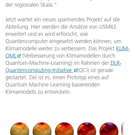
der regionalen Skala.“
Jetzt wartet ein neues spannendes Projekt auf die
Abteilung. Hier werden die Ansätze von USMILE
erweitert und es wird erforscht, wie
Quantencomputer eingesetzt werden können, um
Klimamodelle weiter zu verbessern. Das Projekt
KLIM-
QML
(Verbesserung von Klimamodellen durch
Quantum-Machine-Learning) im Rahmen der
DLR-
Quantencomputing-Initiative
(QCI) ist gerade
gestartet. Ziel ist es, einen Prototyp eines auf
Quantum Machine Learning basierenden
Klimamodells zu entwickeln.