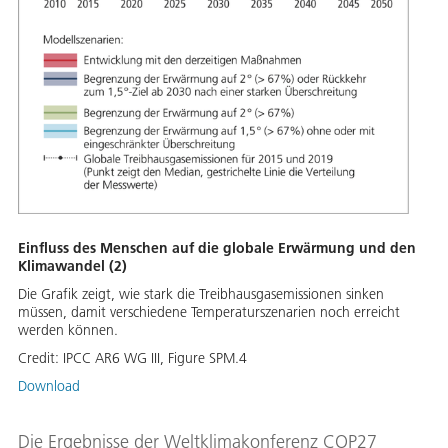
Einfluss des Menschen auf die globale Erwärmung und den
Klimawandel (2)
Die Grafik zeigt, wie stark die Treibhausgasemissionen sinken
müssen, damit verschiedene Temperaturszenarien noch erreicht
werden können.
Credit:
IPCC AR6 WG III, Figure SPM.4
Download
Die Ergebnisse der Weltklimakonferenz COP27