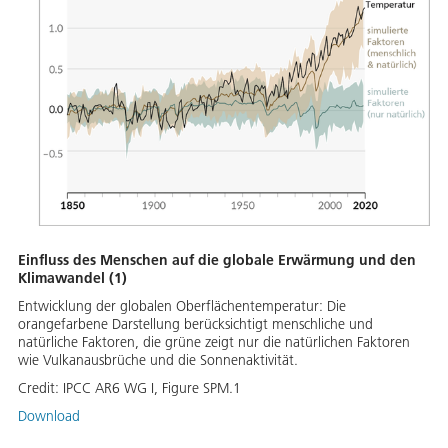
Einfluss des Menschen auf die globale Erwärmung und den
Klimawandel (1)
Entwicklung der globalen Oberflächentemperatur: Die
orangefarbene Darstellung berücksichtigt menschliche und
natürliche Faktoren, die grüne zeigt nur die natürlichen Faktoren
wie Vulkanausbrüche und die Sonnenaktivität.
Credit:
IPCC AR6 WG I, Figure SPM.1
Download