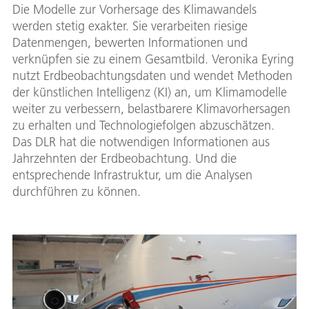
Die Modelle zur Vorhersage des Klimawandels
werden stetig exakter. Sie verarbeiten riesige
Datenmengen, bewerten Informationen und
verknüpfen sie zu einem Gesamtbild. Veronika Eyring
nutzt Erdbeobachtungsdaten und wendet Methoden
der künstlichen Intelligenz (KI) an, um Klimamodelle
weiter zu verbessern, belastbarere Klimavorhersagen
zu erhalten und Technologiefolgen abzuschätzen.
Das DLR hat die notwendigen Informationen aus
Jahrzehnten der Erdbeobachtung. Und die
entsprechende Infrastruktur, um die Analysen
durchführen zu können.