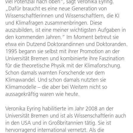
viel Potenzial nach oben“, sagt Veronika Eyring.
„Dafür braucht es eine neue Generation von
Wissenschaftlerinnen und Wissenschaftlern, die KI
und Klimafragen zusammenbringen. Diese
auszubilden, ist eine meiner wichtigsten Aufgaben in
den kommenden Jahren.“ Im Moment betreut sie
etwa ein Dutzend Doktorandinnen und Doktoranden.
1995 begann sie selbst mit ihrer Promotion an der
Universität Bremen und kombinierte ihre Faszination
für die theoretische Physik mit der Klimaforschung.
Schon damals warnten Forschende vor dem
Klimawandel. Und schon damals nutzten sie
Klimamodelle – die aber bei Weitem nicht so
aussagekräftig waren wie heute.
Veronika Eyring habilitierte im Jahr 2008 an der
Universität Bremen und ist als Wissenschaftlerin auch
in den USA und in Großbritannien tätig. Sie ist
hervorragend international vernetzt. Als die