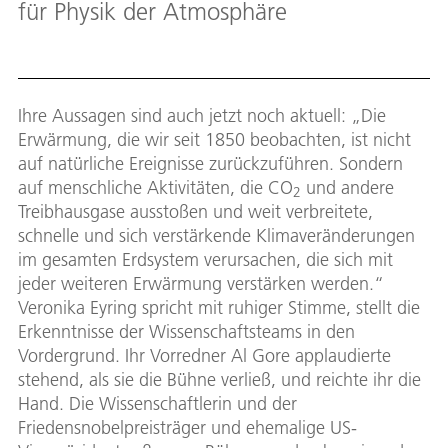
für Physik der Atmosphäre
Ihre Aussagen sind auch jetzt noch aktuell: „Die
Erwärmung, die wir seit 1850 beobachten, ist nicht
auf natürliche Ereignisse zurückzuführen. Sondern
auf menschliche Aktivitäten, die CO
und andere
2
Treibhausgase ausstoßen und weit verbreitete,
schnelle und sich verstärkende Klimaveränderungen
im gesamten Erdsystem verursachen, die sich mit
jeder weiteren Erwärmung verstärken werden.“
Veronika Eyring spricht mit ruhiger Stimme, stellt die
Erkenntnisse der Wissenschaftsteams in den
Vordergrund. Ihr Vorredner Al Gore applaudierte
stehend, als sie die Bühne verließ, und reichte ihr die
Hand. Die Wissenschaftlerin und der
Friedensnobelpreisträger und ehemalige US-