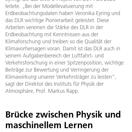
leitete. „Bei der Modellevaluierung mit
Erdbeobachtungsdaten haben Veronika Eyring und
das DLR wichtige Pionierarbeit geleistet. Diese
Arbeiten vereinen die Stärke des DLR in der
Erdbeobachtung mit Kenntnissen aus der
Klimaforschung und treiben so die Qualität der
Klimavorhersagen voran. Damit ist das DLR auch in
seinem Aufgabenbereich der Luftfahrt- und
Verkehrsforschung in einer Spitzenposition, wichtige
Beiträge zur Bewertung und Verringerung der
Klimawirkung unserer Verkehrsträger zu leisten“,
sagt der Direktor des Instituts für Physik der
Atmosphäre, Prof. Markus Rapp.
Brücke zwischen Physik und
maschinellem Lernen