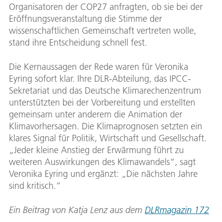
Organisatoren der COP27 anfragten, ob sie bei der
Eröffnungsveranstaltung die Stimme der
wissenschaftlichen Gemeinschaft vertreten wolle,
stand ihre Entscheidung schnell fest.
Die Kernaussagen der Rede waren für Veronika
Eyring sofort klar. Ihre DLR-Abteilung, das IPCC-
Sekretariat und das Deutsche Klimarechenzentrum
unterstützten bei der Vorbereitung und erstellten
gemeinsam unter anderem die Animation der
Klimavorhersagen. Die Klimaprognosen setzten ein
klares Signal für Politik, Wirtschaft und Gesellschaft.
„Jeder kleine Anstieg der Erwärmung führt zu
weiteren Auswirkungen des Klimawandels“, sagt
Veronika Eyring und ergänzt: „Die nächsten Jahre
sind kritisch.“
Ein Beitrag von
Katja Lenz
aus dem
DLRmagazin 172