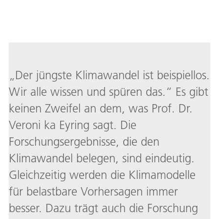
„Der jüngste Klimawandel ist beispiellos.
Wir alle wissen und spüren das.“ Es gibt
keinen Zweifel an dem, was Prof. Dr.
Veroni ka Eyring sagt. Die
Forschungsergebnisse, die den
Klimawandel belegen, sind eindeutig.
Gleichzeitig werden die Klimamodelle
für belastbare Vorhersagen immer
besser. Dazu trägt auch die Forschung