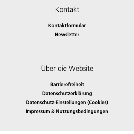
Kontakt
Kontaktformular
Newsletter
Über die Website
Barrierefreiheit
Datenschutzerklärung
Datenschutz-Einstellungen (Cookies)
Impressum & Nutzungsbedingungen