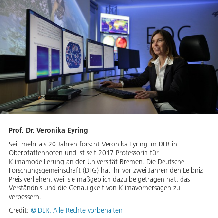
Prof. Dr. Veronika Eyring
Seit mehr als 20 Jahren forscht Veronika Eyring im DLR in
Oberpfaffenhofen und ist seit 2017 Professorin für
Klimamodellierung an der Universität Bremen. Die Deutsche
Forschungsgemeinschaft (DFG) hat ihr vor zwei Jahren den Leibniz-
Preis verliehen, weil sie maßgeblich dazu beigetragen hat, das
Verständnis und die Genauigkeit von Klimavorhersagen zu
verbessern.
Credit:
© DLR. Alle Rechte vorbehalten