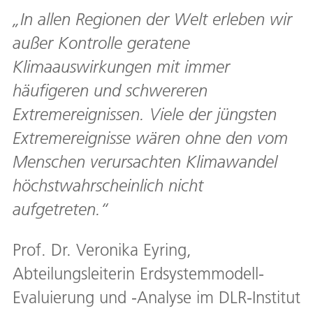
„In allen Regionen der Welt erleben wir
außer Kontrolle geratene
Klimaauswirkungen mit immer
häufigeren und schwereren
Extremereignissen. Viele der jüngsten
Extremereignisse wären ohne den vom
Menschen verursachten Klimawandel
höchstwahrscheinlich nicht
aufgetreten.“
Prof. Dr. Veronika Eyring,
Abteilungsleiterin Erdsystemmodell-
Evaluierung und -Analyse im DLR-Institut