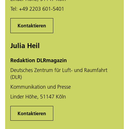
Tel:
+49 2203 601-5401
Kontaktieren
Julia Heil
Redaktion DLRmagazin
Deutsches Zentrum für Luft- und Raumfahrt
(DLR)
Kommunikation und Presse
Linder Höhe, 51147 Köln
Kontaktieren