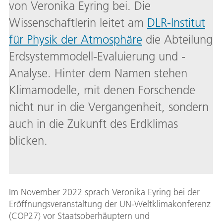
von Veronika Eyring bei. Die
Wissenschaftlerin leitet am
DLR-Institut
für Physik der Atmosphäre
die Abteilung
Erdsystemmodell-Evaluierung und -
Analyse. Hinter dem Namen stehen
Klimamodelle, mit denen Forschende
nicht nur in die Vergangenheit, sondern
auch in die Zukunft des Erdklimas
blicken.
Im November 2022 sprach Veronika Eyring bei der
Eröffnungsveranstaltung der UN-Weltklimakonferenz
(COP27) vor Staatsoberhäuptern und