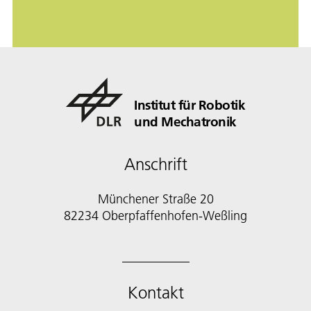
Institut für Robotik
und Mechatronik
Anschrift
Münchener Straße 20
82234 Oberpfaffenhofen-Weßling
Kontakt