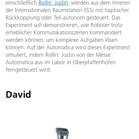
einschließlich
Rollin' Justin
, werden aus dem Inneren
der Internationalen Raumstation (ISS) mit haptischer
Rückkopplung oder Teil-autonom gesteuert. Das
Experiment soll demonstrieren, wie Roboter trotz
erheblicher Kommunikationszeiten kommandiert
werden können, um komplexe Aufgaben lösen
können. Auf der Automatica wird dieses Experiment
simuliert, indem Rollin‘ Justin von der Messe
Automatica aus im Labor in Oberpfaffenhofen
ferngesteuert wird.
David