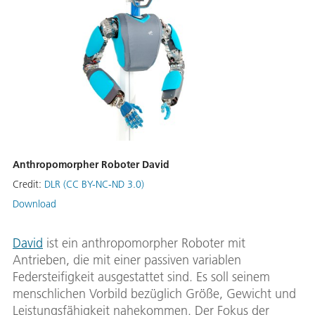
Anthropomorpher Roboter David
Credit:
DLR (CC BY-NC-ND 3.0)
Download
David
ist ein anthropomorpher Roboter mit
Antrieben, die mit einer passiven variablen
Federsteifigkeit ausgestattet sind. Es soll seinem
menschlichen Vorbild bezüglich Größe, Gewicht und
Leistungsfähigkeit nahekommen. Der Fokus der