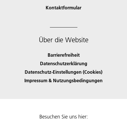
Kontaktformular
Über die Website
Barrierefreiheit
Datenschutzerklärung
Datenschutz-Einstellungen (Cookies)
Impressum & Nutzungsbedingungen
Besuchen Sie uns hier: