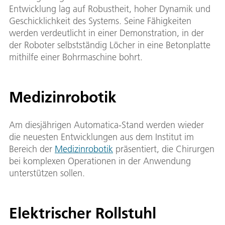
Entwicklung lag auf Robustheit, hoher Dynamik und
Geschicklichkeit des Systems. Seine Fähigkeiten
werden verdeutlicht in einer Demonstration, in der
der Roboter selbstständig Löcher in eine Betonplatte
mithilfe einer Bohrmaschine bohrt.
Medizinrobotik
Am diesjährigen Automatica-Stand werden wieder
die neuesten Entwicklungen aus dem Institut im
Bereich der
Medizinrobotik
präsentiert, die Chirurgen
bei komplexen Operationen in der Anwendung
unterstützen sollen.
Elektrischer Rollstuhl