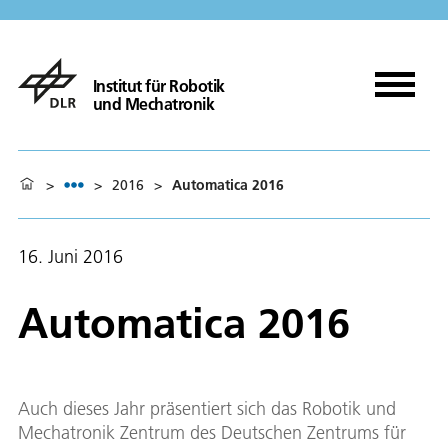
Institut für Robotik
und Mechatronik
>
>
2016
>
Automatica 2016
16. Juni 2016
Automatica 2016
Auch dieses Jahr präsentiert sich das Robotik und
Mechatronik Zentrum des Deutschen Zentrums für