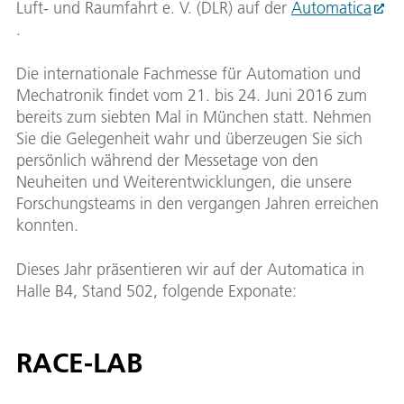
Luft- und Raumfahrt e. V. (DLR) auf der
Automatica
.
Die internationale Fachmesse für Automation und
Mechatronik findet vom 21. bis 24. Juni 2016 zum
bereits zum siebten Mal in München statt. Nehmen
Sie die Gelegenheit wahr und überzeugen Sie sich
persönlich während der Messetage von den
Neuheiten und Weiterentwicklungen, die unsere
Forschungsteams in den vergangen Jahren erreichen
konnten.
Dieses Jahr präsentieren wir auf der Automatica in
Halle B4, Stand 502, folgende Exponate:
RACE-LAB