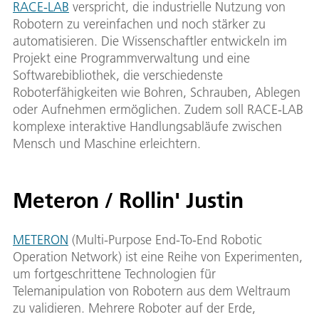
RACE-LAB
verspricht, die industrielle Nutzung von
Robotern zu vereinfachen und noch stärker zu
automatisieren. Die Wissenschaftler entwickeln im
Projekt eine Programmverwaltung und eine
Softwarebibliothek, die verschiedenste
Roboterfähigkeiten wie Bohren, Schrauben, Ablegen
oder Aufnehmen ermöglichen. Zudem soll RACE-LAB
komplexe interaktive Handlungsabläufe zwischen
Mensch und Maschine erleichtern.
Meteron / Rollin' Justin
METERON
(Multi-Purpose End-To-End Robotic
Operation Network) ist eine Reihe von Experimenten,
um fortgeschrittene Technologien für
Telemanipulation von Robotern aus dem Weltraum
zu validieren. Mehrere Roboter auf der Erde,