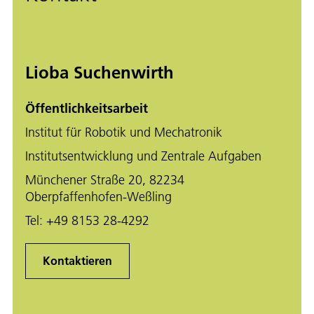
Lioba Suchenwirth
Öffentlichkeitsarbeit
Institut für Robotik und Mechatronik
Institutsentwicklung und Zentrale Aufgaben
Münchener Straße 20, 82234
Oberpfaffenhofen-Weßling
Tel:
+49 8153 28-4292
Kontaktieren