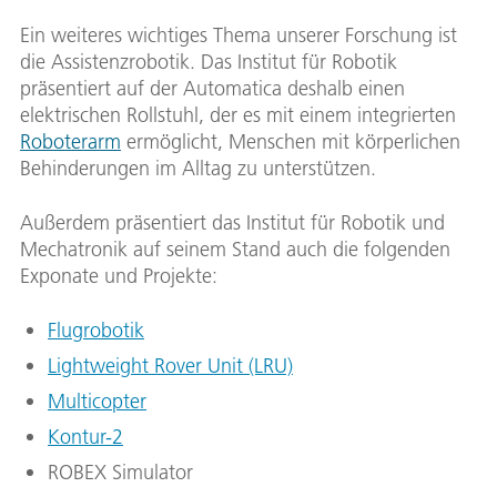
Ein weiteres wichtiges Thema unserer Forschung ist
die Assistenzrobotik. Das Institut für Robotik
präsentiert auf der Automatica deshalb einen
elektrischen Rollstuhl, der es mit einem integrierten
Roboterarm
ermöglicht, Menschen mit körperlichen
Behinderungen im Alltag zu unterstützen.
Außerdem präsentiert das Institut für Robotik und
Mechatronik auf seinem Stand auch die folgenden
Exponate und Projekte:
Flugrobotik
Lightweight Rover Unit (LRU)
Multicopter
Kontur-2
ROBEX Simulator