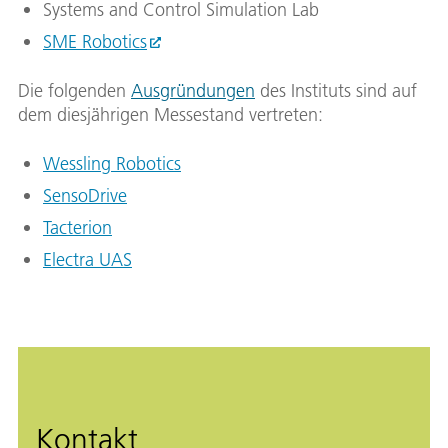
Systems and Control Simulation Lab
SME Robotics
Die folgenden
Ausgründungen
des Instituts sind auf
dem diesjährigen Messestand vertreten:
Wessling Robotics
SensoDrive
Tacterion
Electra UAS
Kontakt