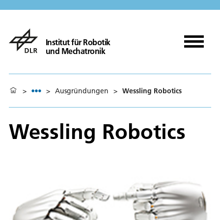
Institut für Robotik
und Mechatronik
>
>
Ausgründungen
>
Wessling Robotics
Wessling Robotics