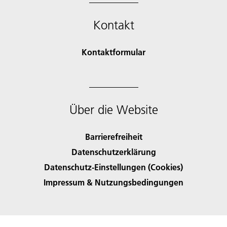
Kontakt
Kontaktformular
Über die Website
Barrierefreiheit
Datenschutzerklärung
Datenschutz-Einstellungen (Cookies)
Impressum & Nutzungsbedingungen