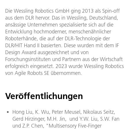
Die Wessling Robotics GmbH ging 2013 als Spin-off
aus dem DLR hervor. Das in Wessling, Deutschland,
ansässige Unternehmen spezialisierte sich auf die
Entwicklung hochmoderner, menschenähnlicher
Roboterhände, die auf der DLR-Technologie der
DLR/HIT Hand II basierten. Diese wurden mit dem IF
Design Award ausgezeichnet und von
Forschungsinstituten und Partnern aus der Wirtschaft
erfolgreich eingesetzt. 2023 wurde Wessling Robotics
von Agile Robots SE übernommen.
Veröffentlichungen
Hong Liu, K. Wu, Peter Meusel, Nikolaus Seitz,
Gerd Hirzinger, M.H. Jin, und Y.W. Liu, S.W. Fan
und Z.P. Chen, "Multisensory Five-Finger