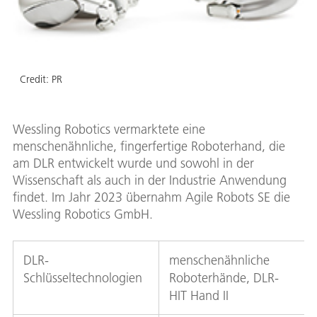
Credit:
PR
Wessling Robotics vermarktete eine
menschenähnliche, fingerfertige Roboterhand, die
am DLR entwickelt wurde und sowohl in der
Wissenschaft als auch in der Industrie Anwendung
findet. Im Jahr 2023 übernahm Agile Robots SE die
Wessling Robotics GmbH.
DLR-
menschenähnliche
Schlüsseltechnologien
Roboterhände, DLR-
HIT Hand II