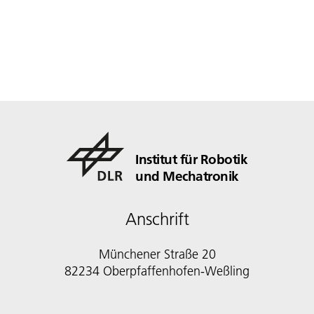
Institut für Robotik
und Mechatronik
Anschrift
Münchener Straße 20
82234 Oberpfaffenhofen-Weßling