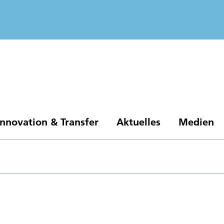
Innovation & Transfer
Aktuelles
Medien