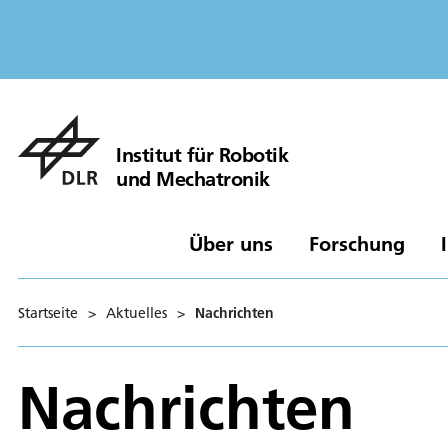
Institut für Robotik
und Mechatronik
Über uns
Forschung
Startseite
>
Aktuelles
>
Nachrichten
Nachrichten