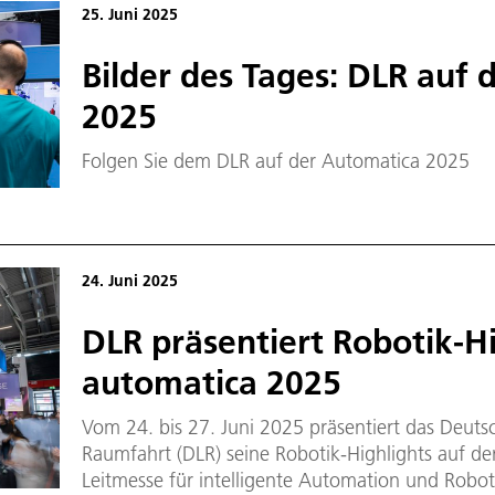
25. Juni 2025
Bilder des Tages: DLR auf
2025
Folgen Sie dem DLR auf der Automatica 2025
24. Juni 2025
DLR präsentiert Robotik-Hi
automatica 2025
Vom 24. bis 27. Juni 2025 präsentiert das Deuts
Raumfahrt (DLR) seine Robotik-Highlights auf d
Leitmesse für intelligente Automation und Robo