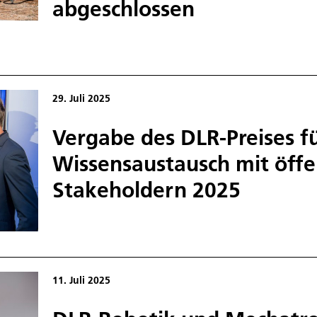
abgeschlossen
29. Juli 2025
Vergabe des DLR-Preises f
Wissensaustausch mit öffe
Stakeholdern 2025
11. Juli 2025