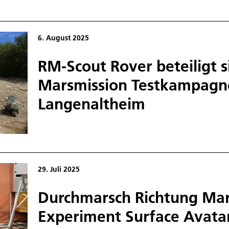
6. August 2025
RM-Scout Rover beteiligt 
Marsmission Testkampagn
Langenaltheim
29. Juli 2025
Durchmarsch Richtung Mars
Experiment Surface Avatar