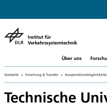
Institut für
Verkehrssystemtechnik
Über uns
Forschu
Startseite
>
Forschung & Transfer
>
Kooperationsmöglichkeit
Technische Uni