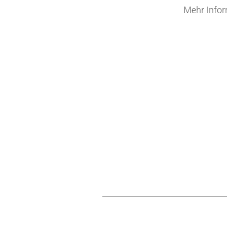
Mehr Infor