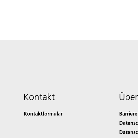
Kontakt
Über
Kontaktformular
Barriere
Datensc
Datensc