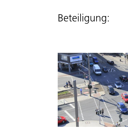
Beteiligung: