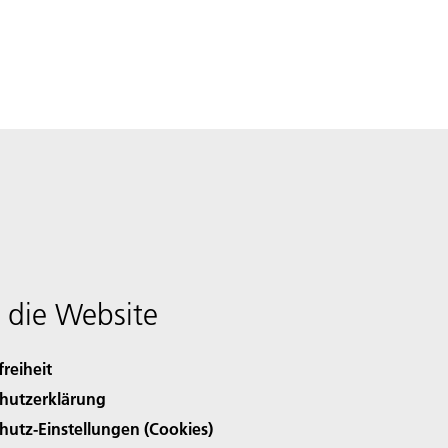
 die Website
freiheit
hutzerklärung
hutz-Einstellungen (Cookies)