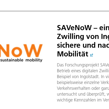
SAVeNoW – ein 
Zwilling von In
sichere und na
Mobilität
Das Forschungsprojekt SAV
Betrieb eines digitalen Zwi
Beispiel von Ingolstadt. In 
beispielsweise einzelne Verk
Verkehrsverhalten oder gan
untersucht und überprüft, 
wichtige Kennzahlen im Ver