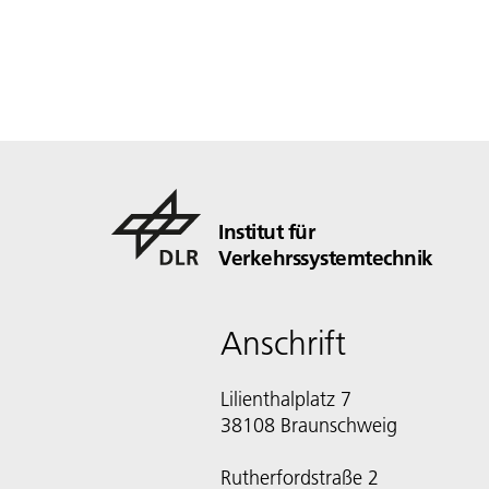
Institut für
Verkehrssystemtechnik
Anschrift
Lilienthalplatz 7
38108 Braunschweig
Rutherfordstraße 2