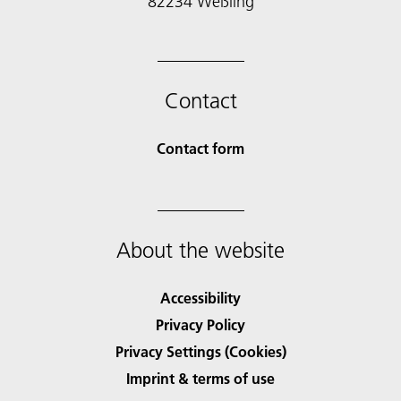
82234 Weßling
Contact
Contact form
About the website
Accessibility
Privacy Policy
Privacy Settings (Cookies)
Imprint & terms of use