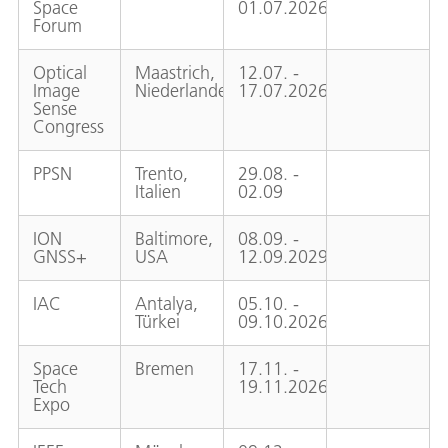
Space
01.07.2026
Forum
Optical
Maastrich,
12.07. -
Image
Niederlande
17.07.2026
Sense
Congress
PPSN
Trento,
29.08. -
Italien
02.09
ION
Baltimore,
08.09. -
GNSS+
USA
12.09.2029
IAC
Antalya,
05.10. -
Türkei
09.10.2026
Space
Bremen
17.11. -
Tech
19.11.2026
Expo