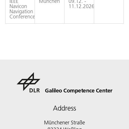
IEEE
München
09.12. -
Navicon
11.12.2026
Navigation
Conference
Galileo Competence Center
Address
Münchener Straße