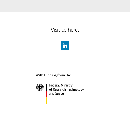
Visit us here: