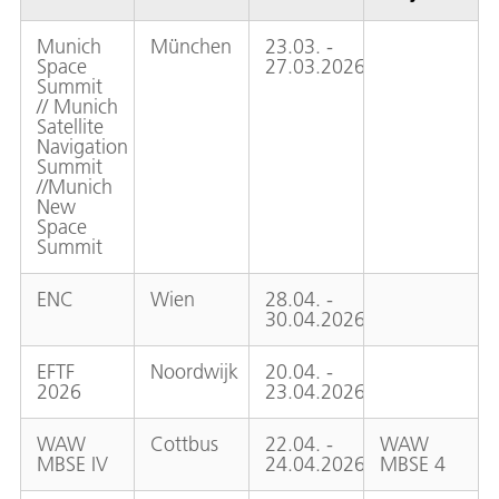
Munich
München
23.03. -
Space
27.03.2026
Summit
// Munich
Satellite
Navigation
Summit
//Munich
New
Space
Summit
ENC
Wien
28.04. -
30.04.2026
EFTF
Noordwijk
20.04. -
2026
23.04.2026
WAW
Cottbus
22.04. -
WAW
MBSE IV
24.04.2026
MBSE 4