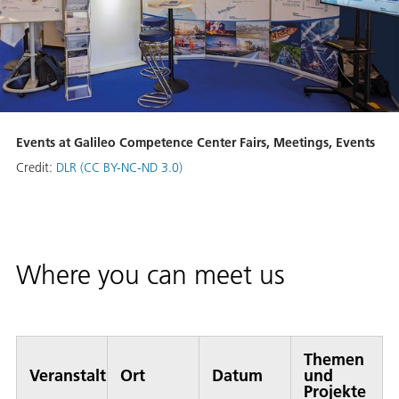
Events at Galileo Competence Center Fairs, Meetings, Events
Credit:
DLR (CC BY-NC-ND 3.0)
Where you can meet us
Themen
Veranstaltung
Ort
Datum
und
Projekte