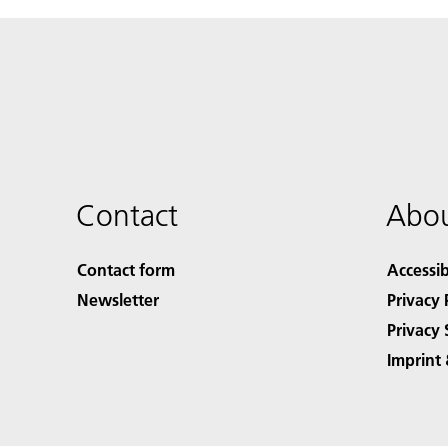
Contact
Abou
Contact form
Accessib
Newsletter
Privacy 
Privacy 
Imprint 