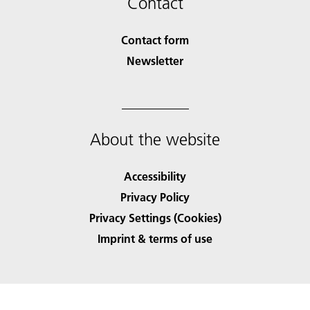
Contact
Contact form
Newsletter
About the website
Accessibility
Privacy Policy
Privacy Settings (Cookies)
Imprint & terms of use