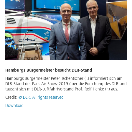
Hamburgs Bürgermeister besucht DLR-Stand
Hamburgs Bürgermeister Peter Tschentscher (l.) informiert sich am
DLR-Stand der Paris Air Show 2019 über die Forschung des DLR und
tauscht sich mit DLR-Luftfahrtvorstand Prof. Rolf Henke (r.) aus.
Credit:
©
DLR. All rights reserved
Download