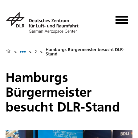
Hamburgs Bürgermeister besucht DLR-
>
>
2
>
Stand
Hamburgs
Bürgermeister
besucht DLR-Stand