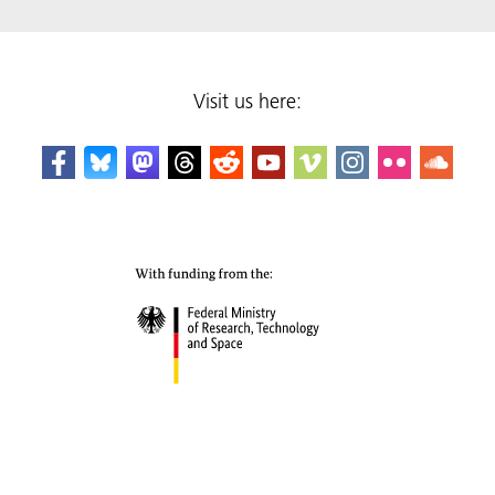
Visit us here: