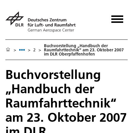
Buchvorstellung „Handbuch der
>
>
2
>
Raumfahrttechnik“ am 23. Oktober 2007
im DLR Oberpfaffenhofen
Buchvorstellung
„Handbuch der
Raumfahrttechnik“
am 23. Oktober 2007
im DLR