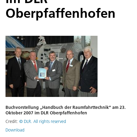
Oberpfaffenhofen
Buchvorstellung „Handbuch der Raumfahrttechnik“ am 23.
Oktober 2007 im DLR Oberpfaffenhofen
Credit:
©
DLR. All rights reserved
Download