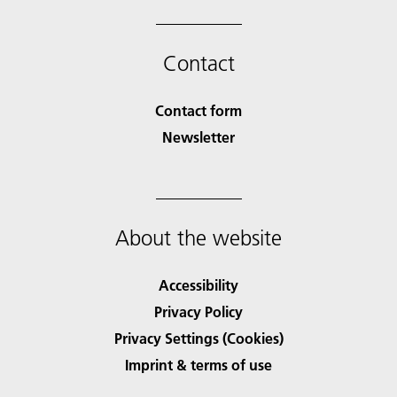
Contact
Contact form
Newsletter
About the website
Accessibility
Privacy Policy
Privacy Settings (Cookies)
Imprint & terms of use