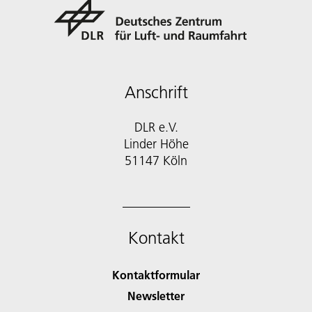
Anschrift
DLR e.V.
Linder Höhe
51147 Köln
Kontakt
Kontaktformular
Newsletter