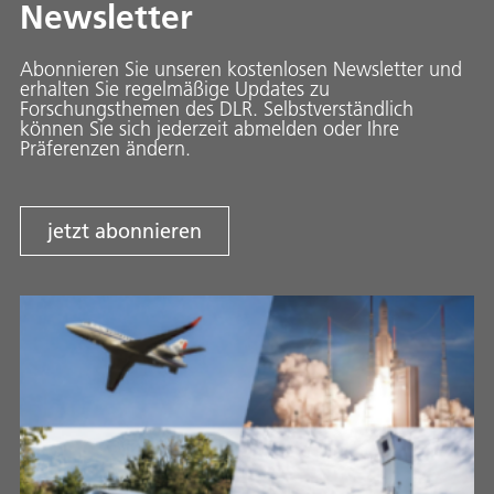
Newsletter
Abonnieren Sie unseren kostenlosen Newsletter und
erhalten Sie regelmäßige Updates zu
Forschungsthemen des DLR. Selbstverständlich
können Sie sich jederzeit abmelden oder Ihre
Präferenzen ändern.
jetzt abonnieren