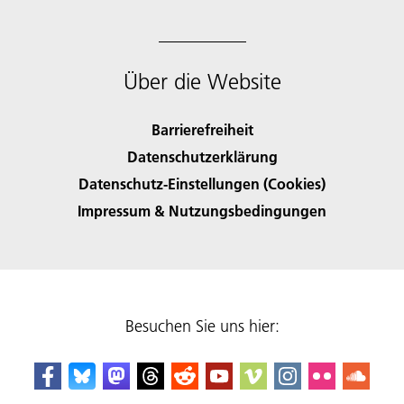
Über die Website
Barrierefreiheit
Datenschutzerklärung
Datenschutz-Einstellungen (Cookies)
Impressum & Nutzungsbedingungen
Besuchen Sie uns hier: