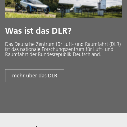
Was ist das DLR?
Das Deutsche Zentrum für Luft- und Raumfahrt (DLR)
ist das nationale Forschungszentrum für Luft- und
Raumfahrt der Bundesrepublik Deutschland.
mehr über das DLR