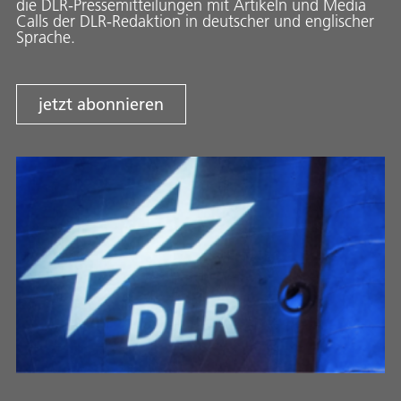
die DLR-Pressemitteilungen mit Artikeln und Media
Calls der DLR-Redaktion in deutscher und englischer
Sprache.
jetzt abonnieren