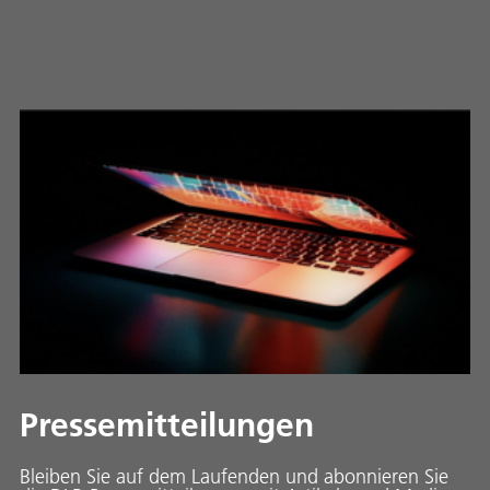
Pressemitteilungen
Bleiben Sie auf dem Laufenden und abonnieren Sie